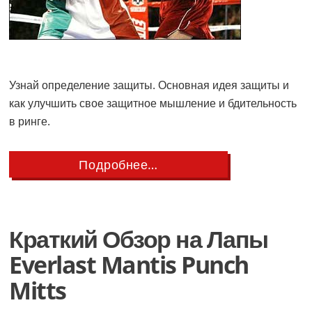
Узнай определение защиты. Основная идея защиты и
как улучшить свое защитное мышление и бдительность
в ринге.
about
Подробнее…
Определение
Защиты
Краткий Обзор на Лапы
Everlast Mantis Punch
Mitts