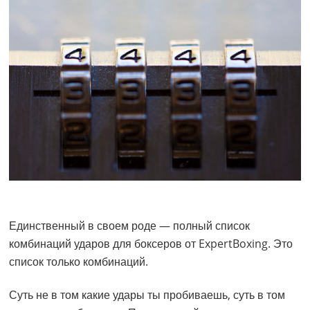
Единственный в своем роде — полный список
комбинаций ударов для боксеров от ExpertBoxing. Это
список только комбинаций.
Суть не в том какие удары ты пробиваешь, суть в том