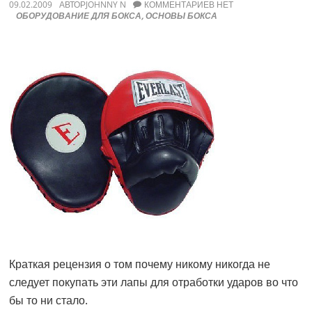
09.02.2009
АВТОР
JOHNNY N
КОММЕНТАРИЕВ НЕТ
ОБОРУДОВАНИЕ ДЛЯ БОКСА
,
ОСНОВЫ БОКСА
Краткая рецензия о том почему никому никогда не
следует покупать эти лапы для отработки ударов во что
бы то ни стало.