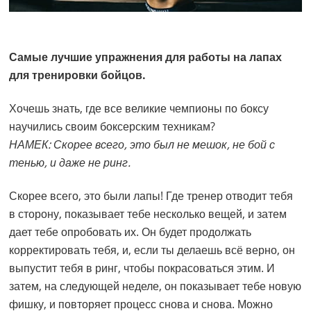
Самые лучшие упражнения для работы на лапах
для тренировки бойцов.
Хочешь знать, где все великие чемпионы по боксу
научились своим боксерским техникам?
НАМЕК: Скорее всего, это был не мешок, не бой с
тенью, и даже не ринг.
Скорее всего, это были лапы! Где тренер отводит тебя
в сторону, показывает тебе несколько вещей, и затем
дает тебе опробовать их. Он будет продолжать
корректировать тебя, и, если ты делаешь всё верно, он
выпустит тебя в ринг, чтобы покрасоваться этим. И
затем, на следующей неделе, он показывает тебе новую
фишку, и повторяет процесс снова и снова. Можно