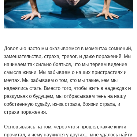
Довольно часто мы оказываемся в моментах сомнений,
замешательства, страха, тревог, и даже поражений. Мы
начинаем так сильно бояться, что мы теряем видение
смысла жизни. Мы забываем о наших пристрастиях и
мечтах. Мы забываем о том, кто мы такие, кем мы
надеялись стать. Вместо того, чтобы жить в надеждах и
раздумьях о будущем, мы отбрасываем тень на нашу
собственную судьбу, из-за страха, боязни страха, и
страха поражения.
Основываясь на том, через что я прошел, какие книги
прочитал, и чему научился у других… мне удалось найти