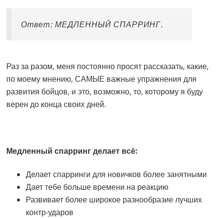
Ответ: МЕДЛЕННЫЙ СПАРРИНГ.
Раз за разом, меня постоянно просят рассказать, какие,
по моему мнению, САМЫЕ важные упражнения для
развития бойцов, и это, возможно, то, которому я буду
верен до конца своих дней.
Медленный спарринг делает всё:
Делает спарринги для новичков более занятными
Дает тебе больше времени на реакцию
Развивает более широкое разнообразие лучших
контр-ударов