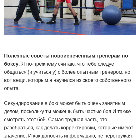
Полезные советы новоиспеченным тренерам по
боксу.
Я по-прежнему считаю, что тебе следует
общаться (и учиться у) с более опытным тренером, но
вот вещи, которым я научился из своего собственного
опыта.
Секундирование в бою может быть очень занятным
делом, поскольку ты можешь быть частью боя И также
смотреть этот бой. Самая трудная часть, это
разобраться, как делать корректировки, которые имеют
значение. И как доносить информацию, не перегружая