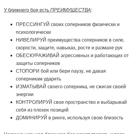
У ближнего боя есть
ПРЕИМУЩЕСТВА
:
ПРЕССИНГУЙ своих соперников физически и
психологически
НИВЕЛИРУЙ преимущества соперников в силе,
скорости, защите, навыках, росте и размахе рук
ОБЕСКУРАЖИВАЙ агрессивных и работающих от
защиты соперников
СТОПОРИ бой или бери паузу, не давая
соперникам ударить
ИЗМАТЫВАЙ своего соперника, не сжигая своей
энергии
КОНТРОЛИРУЙ свое пространство и выбарывай
себя из плохих позиций
ДОМИНИРУЙ в ринге, используя свою близость