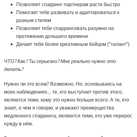
Позволяет спарринг партнерам расти быстро
Помогает тебе развивать и адаптироваться к
разным стилям
Позволяет тебе спарринговать разумно на
протяжении дольшего времени
Делает тебя более креативным бойцом (“талант”)
ЧТО? Как? Ты серьезно? Мне реально нужно это
делать?
Нужно ли это всем? Возможно. Но, основываясь на
моих наблюдениях… те, кто выступает против этого,
являются теми, кому это нужно больше всего. А те, кто
знает, о чем я говорю, и уважают преимущества
медленного спарринга, являются теми, кто уже перерос
нужду в нём.