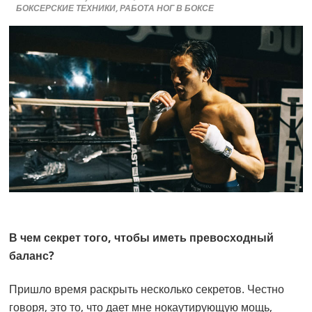
БОКСЕРСКИЕ ТЕХНИКИ
,
РАБОТА НОГ В БОКСЕ
В чем секрет того, чтобы иметь превосходный
баланс?
Пришло время раскрыть несколько секретов. Честно
говоря, это то, что дает мне нокаутирующую мощь,