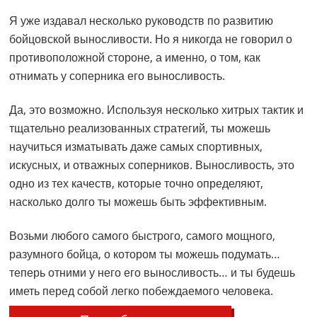
Я уже издавал несколько руководств по развитию
бойцовской выносливости. Но я никогда не говорил о
противоположной стороне, а именно, о том, как
отнимать у соперника его выносливость.
Да, это возможно. Используя несколько хитрых тактик и
тщательно реализованных стратегий, ты можешь
научиться изматывать даже самых спортивных,
искусных, и отважных соперников. Выносливость, это
одно из тех качеств, которые точно определяют,
насколько долго ты можешь быть эффективным.
Возьми любого самого быстрого, самого мощного,
разумного бойца, о котором ты можешь подумать…
теперь отними у него его выносливость… и ты будешь
иметь перед собой легко побеждаемого человека.