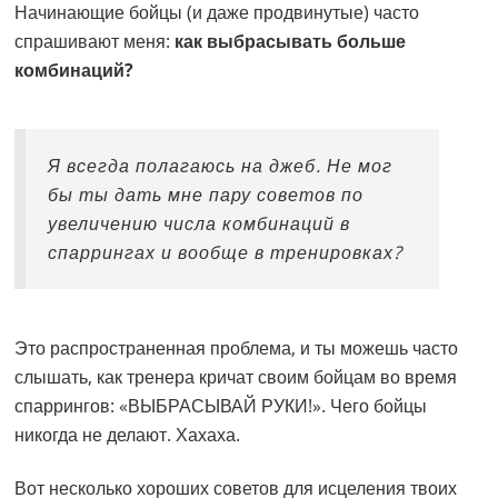
Начинающие бойцы (и даже продвинутые) часто
спрашивают меня:
как выбрасывать больше
комбинаций?
Я всегда полагаюсь на джеб. Не мог
бы ты дать мне пару советов по
увеличению числа комбинаций в
спаррингах и вообще в тренировках?
Это распространенная проблема, и ты можешь часто
слышать, как тренера кричат своим бойцам во время
спаррингов: «ВЫБРАСЫВАЙ РУКИ!». Чего бойцы
никогда не делают. Хахаха.
Вот несколько хороших советов для исцеления твоих