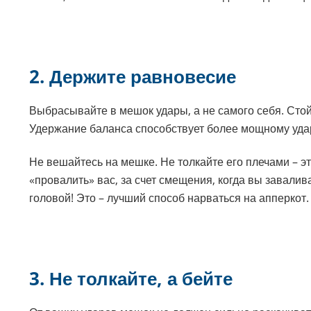
2. Держите равновесие
Выбрасывайте в мешок удары, а не самого себя. Стой
Удержание баланса способствует более мощному удар
Не вешайтесь на мешке. Не толкайте его плечами – 
«провалить» вас, за счет смещения, когда вы завалив
головой! Это – лучший способ нарваться на апперкот.
3. Не толкайте, а бейте