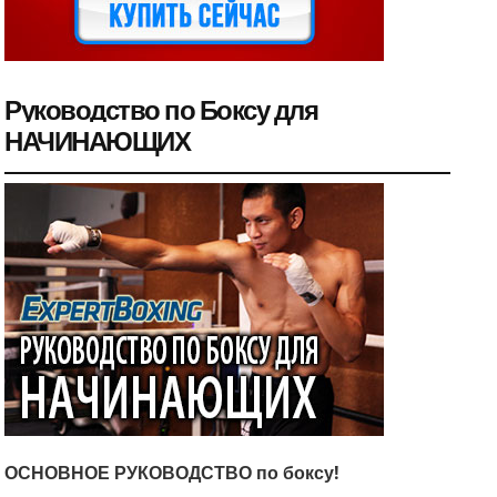
Руководство по Боксу для
НАЧИНАЮЩИХ
ОСНОВНОЕ РУКОВОДСТВО по боксу!