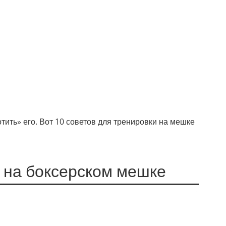
тить» его. Вот 10 советов для тренировки на мешке
к на боксерском мешке