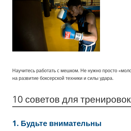
Научитесь работать с мешком. Не нужно просто «моло
на развитие боксерской техники и силы удара.
10 советов для тренирово
1. Будьте внимательны