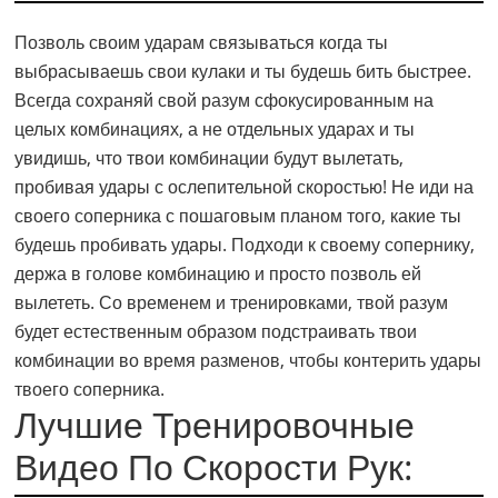
Позволь своим ударам связываться когда ты
выбрасываешь свои кулаки и ты будешь бить быстрее.
Всегда сохраняй свой разум сфокусированным на
целых комбинациях, а не отдельных ударах и ты
увидишь, что твои комбинации будут вылетать,
пробивая удары с ослепительной скоростью! Не иди на
своего соперника с пошаговым планом того, какие ты
будешь пробивать удары. Подходи к своему сопернику,
держа в голове комбинацию и просто позволь ей
вылететь. Со временем и тренировками, твой разум
будет естественным образом подстраивать твои
комбинации во время разменов, чтобы контерить удары
твоего соперника.
Лучшие Тренировочные
Видео По Скорости Рук: