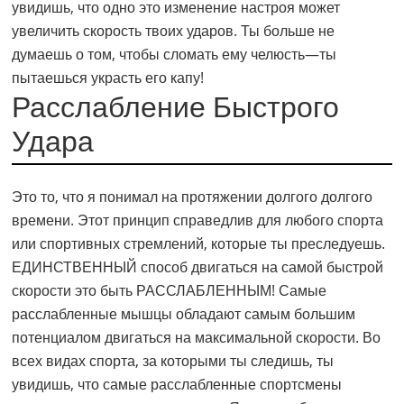
увидишь, что одно это изменение настроя может
увеличить скорость твоих ударов. Ты больше не
думаешь о том, чтобы сломать ему челюсть—ты
пытаешься украсть его капу!
Расслабление Быстрого
Удара
Это то, что я понимал на протяжении долгого долгого
времени. Этот принцип справедлив для любого спорта
или спортивных стремлений, которые ты преследуешь.
ЕДИНСТВЕННЫЙ способ двигаться на самой быстрой
скорости это быть РАССЛАБЛЕННЫМ! Самые
расслабленные мышцы обладают самым большим
потенциалом двигаться на максимальной скорости. Во
всех видах спорта, за которыми ты следишь, ты
увидишь, что самые расслабленные спортсмены