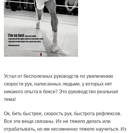
Устал от бесполезных руководств по увеличению
скорости рук, написанных людьми, у которых нет
никакого опыта в боксе? Это руководство реальная
тема!
Ок, бить быстрее, скорость рук, быстрота рефлексов.
Все эти вещи связаны. Их не тяжело делать или
отрабатывать, но им несомненно тяжело научиться. Из