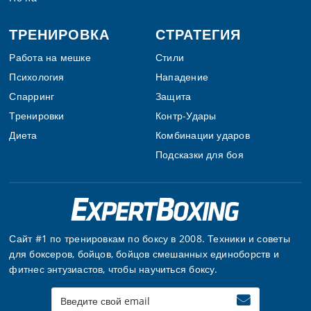
ТРЕНИРОВКА
СТРАТЕГИЯ
Работа на мешке
Стили
Психология
Нападение
Спарринг
Защита
Тренировки
Контр-Удары
Диета
Комбинации ударов
Подсказки для боя
Сайт #1 по тренировкам по боксу в 2008. Техники и советы
для боксеров, бойцов, бойцов смешанных единоборств и
фитнес энтузиастов, чтобы научиться боксу.
Enter
your