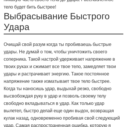
тело будет бить быстрее!
Выбрасывание Быстрого
Удара
Очищай свой разум когда ты пробиваешь быстрые
удары. Не думай о том, чтобы уничтожить своего
соперника. Такой настрой удерживает напряжение в
твоих руках и сжимает все твое тело, замедляет твои
удары и растрачивает энергию. Такое постоянное
напряжение также изматывает твое тело быстрее.
Когда ты наносишь удар, выдыхай резко, свободно
высвобождая руку в удар и позволь своему телу
свободно вкладываться в удар. Как только удар
вылетел, быстро делай еще один выдох, возвращая
кулак назад, одновременно пробивая свой следующий
удар. Самая распространенная ошибка, которую я