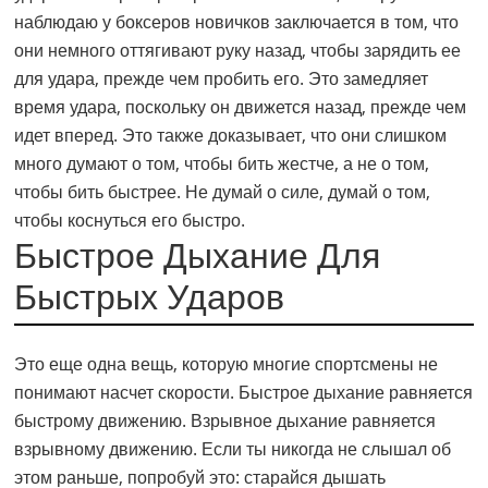
наблюдаю у боксеров новичков заключается в том, что
они немного оттягивают руку назад, чтобы зарядить ее
для удара, прежде чем пробить его. Это замедляет
время удара, поскольку он движется назад, прежде чем
идет вперед. Это также доказывает, что они слишком
много думают о том, чтобы бить жестче, а не о том,
чтобы бить быстрее. Не думай о силе, думай о том,
чтобы коснуться его быстро.
Быстрое Дыхание Для
Быстрых Ударов
Это еще одна вещь, которую многие спортсмены не
понимают насчет скорости. Быстрое дыхание равняется
быстрому движению. Взрывное дыхание равняется
взрывному движению. Если ты никогда не слышал об
этом раньше, попробуй это: старайся дышать