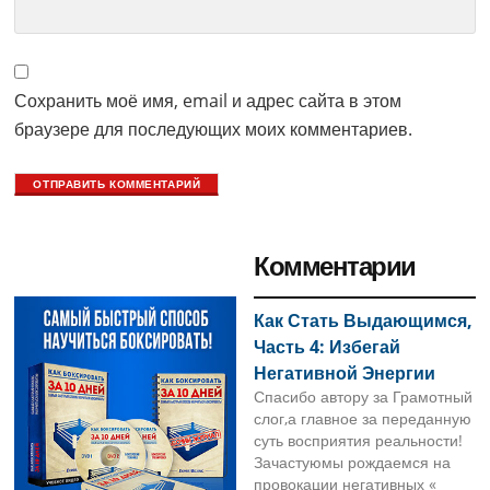
Сохранить моё имя, email и адрес сайта в этом
браузере для последующих моих комментариев.
Primary
Комментарии
Sidebar
Как Стать Выдающимся,
Часть 4: Избегай
Негативной Энергии
Спасибо автору за Грамотный
слог,а главное за переданную
суть восприятия реальности!
Зачастуюмы рождаемся на
провокации негативных «