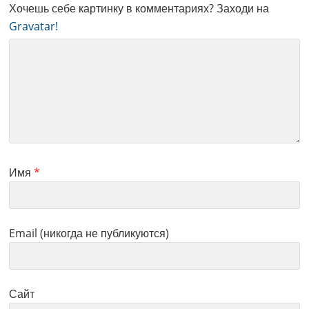
Хочешь себе картинку в комментариях? Заходи на
Gravatar!
Имя
*
Email (никогда не публикуются)
Сайт