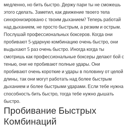
медленно, но бить быстро. Держу пари ты не сможешь
этого сделать. Заметил, как движение твоего тела
синхронизировано с твоим дыханием? Теперь работай
над дыханием, не просто быстрым, а резким и острым.
Послушай профессиональных боксеров. Когда они
пробивают 5-ударную комбинацию очень быстро, они
выдыхают 5 раз очень быстро. Иногда когда ты
смотришь как профессиональные боксеры делают бой с
тенью, они не пробивают полные удары. Они
пробивают очень короткие и удары в половину от целой
длины, так они могут работать над более быстрым
дыханием и более быстрыми ударами. Если тебе нужна
способность бить быстро, тогда тебе нужно дышать
быстро.
Пробивание Быстрых
Комбинаций