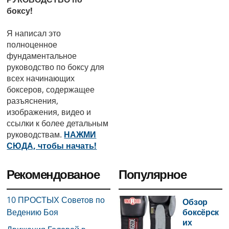
боксу!
Я написал это
полноценное
фундаментальное
руководство по боксу для
всех начинающих
боксеров, содержащее
разъяснения,
изображения, видео и
ссылки к более детальным
руководствам.
НАЖМИ
СЮДА, чтобы начать!
Рекомендованое
Популярное
10 ПРОСТЫХ Советов по
Обзор
Ведению Боя
боксёрск
их