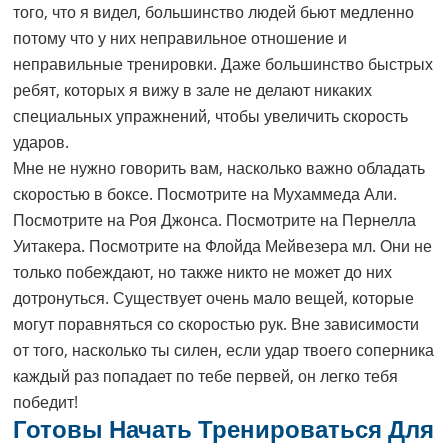
того, что я видел, большинство людей бьют медленно
потому что у них неправильное отношение и
неправильные тренировки. Даже большинство быстрых
ребят, которых я вижу в зале не делают никаких
специальных упражнений, чтобы увеличить скорость
ударов.
Мне не нужно говорить вам, насколько важно обладать
скоростью в боксе. Посмотрите на Мухаммеда Али.
Посмотрите на Роя Джонса. Посмотрите на Пернелла
Уитакера. Посмотрите на Флойда Мейвезера мл. Они не
только побеждают, но также никто не может до них
дотронуться. Существует очень мало вещей, которые
могут поравняться со скоростью рук. Вне зависимости
от того, насколько ты силен, если удар твоего соперника
каждый раз попадает по тебе первей, он легко тебя
победит!
Готовы Начать Тренироваться Для