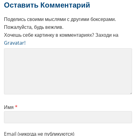
Interactions
Оставить Комментарий
Поделись своими мыслями с другими боксерами.
Пожалуйста, будь вежлив.
Хочешь себе картинку в комментариях? Заходи на
Gravatar!
Имя
*
Email (никогда не публикуются)