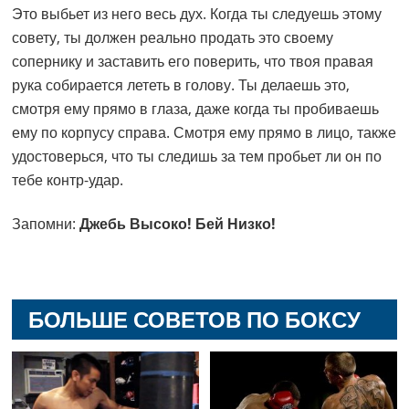
Это выбьет из него весь дух. Когда ты следуешь этому
совету, ты должен реально продать это своему
сопернику и заставить его поверить, что твоя правая
рука собирается лететь в голову. Ты делаешь это,
смотря ему прямо в глаза, даже когда ты пробиваешь
ему по корпусу справа. Смотря ему прямо в лицо, также
удостоверься, что ты следишь за тем пробьет ли он по
тебе контр-удар.
Запомни:
Джебь Высоко! Бей Низко!
БОЛЬШЕ СОВЕТОВ ПО БОКСУ