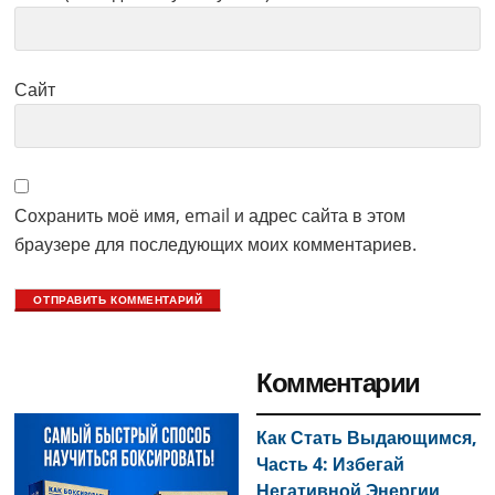
Сайт
Сохранить моё имя, email и адрес сайта в этом
браузере для последующих моих комментариев.
Primary
Комментарии
Sidebar
Как Стать Выдающимся,
Часть 4: Избегай
Негативной Энергии