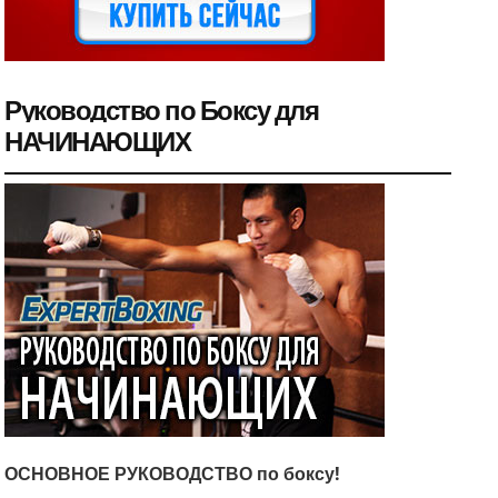
Руководство по Боксу для
НАЧИНАЮЩИХ
ОСНОВНОЕ РУКОВОДСТВО по боксу!