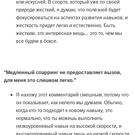
или искусней. В спорте, который уже по своей
природе жесткий, я думаю, что полезней будет
фокусироваться на аспектах развития навыков, и
жесткость придет легко и естественно. Быть
жестким, это интересная вещь… это то, чем мы
все будем в боксе.
“Медленный спарринг не предоставляет вызов,
для меня это слишком легко.”
Я нахожу этот комментарий смешным, потому что
он показывает, как нелепо мы думаем. Обычно,
когда кто-то подходит к новому навыку, это
нормально, что ты можешь выполнить
низкоуровневый навык на высокой скорости, и
высокоуровневый навык лишь на низкой скорости.