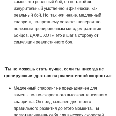
самое, что реальный бой, он не такой же
изнурительный умственно и физически, как
реальный бой. Но, так или иначе, медленный
спарринг, по-прежнему остается невероятно
полезным тренировочным методом развития
бойцов, ДАЖЕ ХОТЯ это и шаг в сторону от
симуляции реалистичного боя.
“Ты не можешь стать лучше, если ты никогда не
тренируешься драться на реалистичной скорости.»
Медленный спарринг не предназначен для
замены полно-скоростного высокоинтенсивного
спарринга. Он предназначен для твоего
правильного развития до этого момента. Ты
подготавливаешь себя для высоких скоростей,