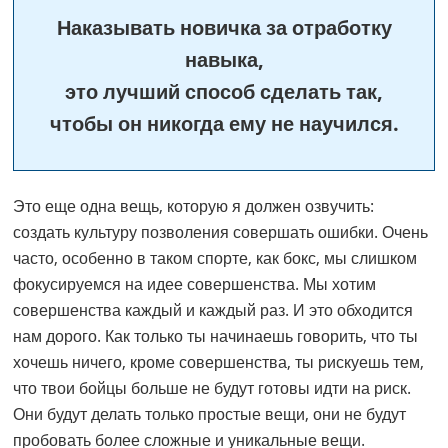
Наказывать новичка за отработку
навыка,
это лучший способ сделать так,
чтобы он никогда ему не научился.
Это еще одна вещь, которую я должен озвучить:
создать культуру позволения совершать ошибки. Очень
часто, особенно в таком спорте, как бокс, мы слишком
фокусируемся на идее совершенства. Мы хотим
совершенства каждый и каждый раз. И это обходится
нам дорого. Как только ты начинаешь говорить, что ты
хочешь ничего, кроме совершенства, ты рискуешь тем,
что твои бойцы больше не будут готовы идти на риск.
Они будут делать только простые вещи, они не будут
пробовать более сложные и уникальные вещи.