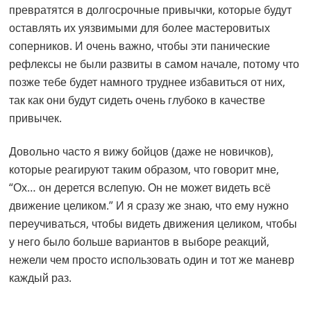
превратятся в долгосрочные привычки, которые будут
оставлять их уязвимыми для более мастеровитых
соперников. И очень важно, чтобы эти панические
рефлексы не были развиты в самом начале, потому что
позже тебе будет намного труднее избавиться от них,
так как они будут сидеть очень глубоко в качестве
привычек.
Довольно часто я вижу бойцов (даже не новичков),
которые реагируют таким образом, что говорит мне,
“Ох… он дерется вслепую. Он не может видеть всё
движение целиком.” И я сразу же знаю, что ему нужно
переучиваться, чтобы видеть движения целиком, чтобы
у него было больше вариантов в выборе реакций,
нежели чем просто использовать один и тот же маневр
каждый раз.