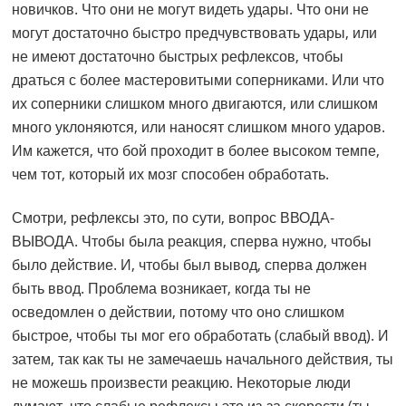
новичков. Что они не могут видеть удары. Что они не
могут достаточно быстро предчувствовать удары, или
не имеют достаточно быстрых рефлексов, чтобы
драться с более мастеровитыми соперниками. Или что
их соперники слишком много двигаются, или слишком
много уклоняются, или наносят слишком много ударов.
Им кажется, что бой проходит в более высоком темпе,
чем тот, который их мозг способен обработать.
Смотри, рефлексы это, по сути, вопрос ВВОДА-
ВЫВОДА. Чтобы была реакция, сперва нужно, чтобы
было действие. И, чтобы был вывод, сперва должен
быть ввод. Проблема возникает, когда ты не
осведомлен о действии, потому что оно слишком
быстрое, чтобы ты мог его обработать (слабый ввод). И
затем, так как ты не замечаешь начального действия, ты
не можешь произвести реакцию. Некоторые люди