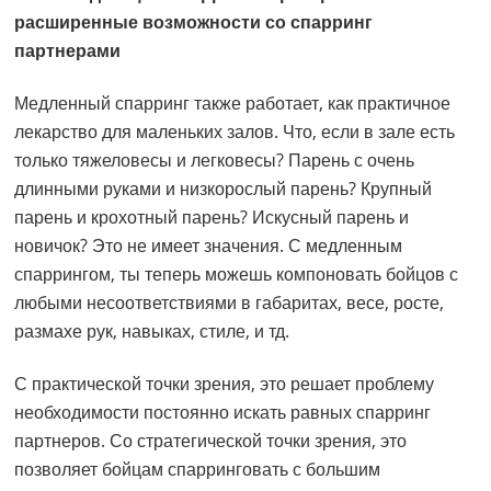
расширенные возможности со спарринг
партнерами
Медленный спарринг также работает, как практичное
лекарство для маленьких залов. Что, если в зале есть
только тяжеловесы и легковесы? Парень с очень
длинными руками и низкорослый парень? Крупный
парень и крохотный парень? Искусный парень и
новичок? Это не имеет значения. С медленным
спаррингом, ты теперь можешь компоновать бойцов с
любыми несоответствиями в габаритах, весе, росте,
размахе рук, навыках, стиле, и тд.
С практической точки зрения, это решает проблему
необходимости постоянно искать равных спарринг
партнеров. Со стратегической точки зрения, это
позволяет бойцам спарринговать с большим