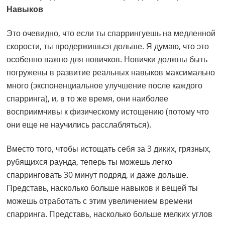
Навыков
Это очевидно, что если ты спаррингуешь на медленной
скорости, ты продержишься дольше. Я думаю, что это
особенно важно для новичков. Новички должны быть
погружены в развитие реальных навыков максимально
много (экспоненциальное улучшение после каждого
спарринга), и, в то же время, они наиболее
восприимчивы к физическому истощению (потому что
они еще не научились расслабляться).
Вместо того, чтобы истощать себя за 3 диких, грязных,
рубящихся раунда, теперь ты можешь легко
спарринговать 30 минут подряд, и даже дольше.
Представь, насколько больше навыков и вещей ты
можешь отработать с этим увеличением времени
спарринга. Представь, насколько больше мелких углов