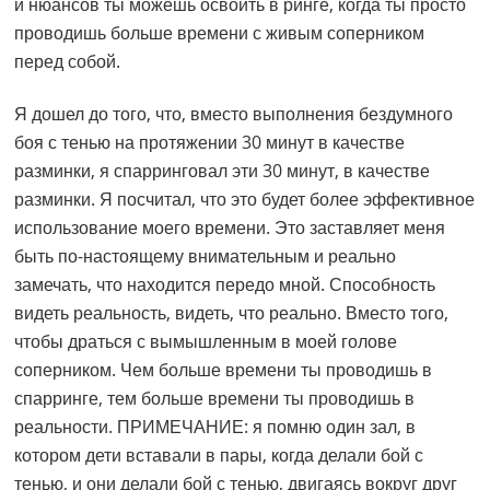
и нюансов ты можешь освоить в ринге, когда ты просто
проводишь больше времени с живым соперником
перед собой.
Я дошел до того, что, вместо выполнения бездумного
боя с тенью на протяжении 30 минут в качестве
разминки, я спарринговал эти 30 минут, в качестве
разминки. Я посчитал, что это будет более эффективное
использование моего времени. Это заставляет меня
быть по-настоящему внимательным и реально
замечать, что находится передо мной. Способность
видеть реальность, видеть, что реально. Вместо того,
чтобы драться с вымышленным в моей голове
соперником. Чем больше времени ты проводишь в
спарринге, тем больше времени ты проводишь в
реальности. ПРИМЕЧАНИЕ: я помню один зал, в
котором дети вставали в пары, когда делали бой с
тенью, и они делали бой с тенью, двигаясь вокруг друг