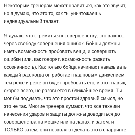
Некоторым тренерам может нравиться, как это звучит,
но я думаю, что это то, как ты уничтожаешь
индивидуальный талант.
Я думаю, что стремиться к совершенству, это важно…
через свободу совершения ошибок. Бойцы должны
иметь возможность пробовать вещи, и совершать
ошибки (или, как говорят, возможность развить
осознанность). Как только бойца начинают наказывать
каждый раз, когда он работает над новым движением,
тем реже и реже он будет пробовать его, и этот навык,
скорее всего, не разовьется в ближайшее время. Ты
мог бы подумать, что это простой здравый смысл, но
это не так. Многие тренера думают, что все техники
нанесения ударов и защиты должны доводиться до
совершенства на мешке или на лапах, и затем, и
ТОЛЬКО затем, они позволяют делать это в спарринге.