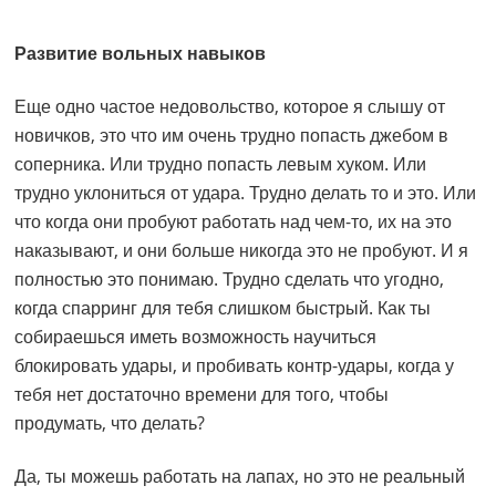
Развитие вольных навыков
Еще одно частое недовольство, которое я слышу от
новичков, это что им очень трудно попасть джебом в
соперника. Или трудно попасть левым хуком. Или
трудно уклониться от удара. Трудно делать то и это. Или
что когда они пробуют работать над чем-то, их на это
наказывают, и они больше никогда это не пробуют. И я
полностью это понимаю. Трудно сделать что угодно,
когда спарринг для тебя слишком быстрый. Как ты
собираешься иметь возможность научиться
блокировать удары, и пробивать контр-удары, когда у
тебя нет достаточно времени для того, чтобы
продумать, что делать?
Да, ты можешь работать на лапах, но это не реальный