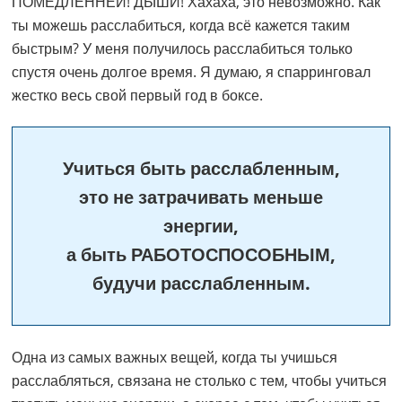
ПОМЕДЛЕННЕЙ! ДЫШИ! Хахаха, это невозможно. Как
ты можешь расслабиться, когда всё кажется таким
быстрым? У меня получилось расслабиться только
спустя очень долгое время. Я думаю, я спарринговал
жестко весь свой первый год в боксе.
Учиться быть расслабленным,
это не затрачивать меньше
энергии,
а быть РАБОТОСПОСОБНЫМ,
будучи расслабленным.
Одна из самых важных вещей, когда ты учишься
расслабляться, связана не столько с тем, чтобы учиться