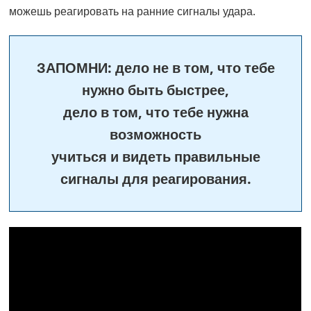
можешь реагировать на ранние сигналы удара.
ЗАПОМНИ: дело не в том, что тебе
нужно быть быстрее,
дело в том, что тебе нужна
возможность
учиться и видеть правильные
сигналы для реагирования.