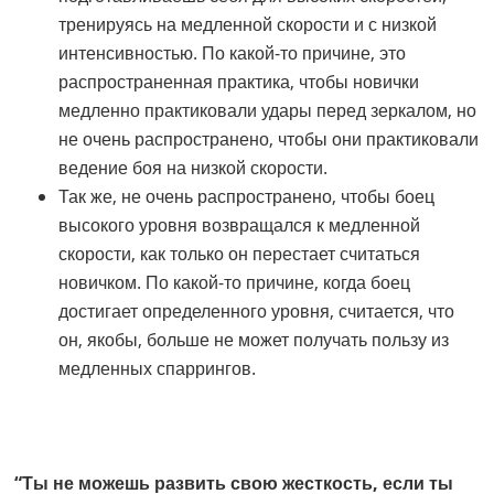
тренируясь на медленной скорости и с низкой
интенсивностью. По какой-то причине, это
распространенная практика, чтобы новички
медленно практиковали удары перед зеркалом, но
не очень распространено, чтобы они практиковали
ведение боя на низкой скорости.
Так же, не очень распространено, чтобы боец
высокого уровня возвращался к медленной
скорости, как только он перестает считаться
новичком. По какой-то причине, когда боец
достигает определенного уровня, считается, что
он, якобы, больше не может получать пользу из
медленных спаррингов.
“Ты не можешь развить свою жесткость, если ты