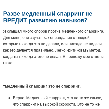
Разве медленный спарринг не
ВРЕДИТ развитию навыков?
Я слышал много споров против медленного спарринга.
Для меня, они звучат, как оправдания от людей,
которые никогда это не делали, или никогда не видели,
как это делается правильно. Легко критиковать метод,
когда ты никогда этого не делал. Я привожу мои ответы
ниже.
“Медленный спарринг это не спарринг.
Верно. Медленный спарринг, это не то же самое,
что спарринг на высокой скорости. Это не то же