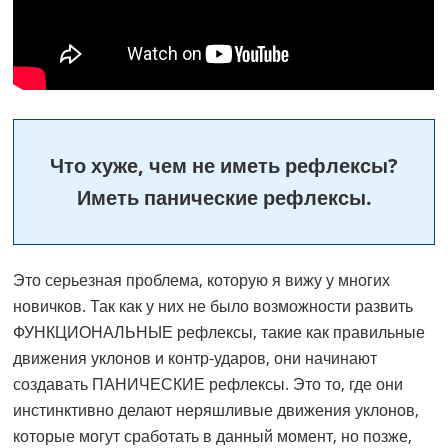
Что хуже, чем не иметь рефлексы?
Иметь панические рефлексы.
Это серьезная проблема, которую я вижу у многих
новичков. Так как у них не было возможности развить
ФУНКЦИОНАЛЬНЫЕ рефлексы, такие как правильные
движения уклонов и контр-ударов, они начинают
создавать ПАНИЧЕСКИЕ рефлексы. Это то, где они
инстинктивно делают неряшливые движения уклонов,
которые могут сработать в данный момент, но позже,