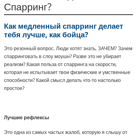
Спарринг?
Как медленный спарринг делает
тебя лучше, как бойца?
Это резонный вопрос. Люди хотят знать, ЗАЧЕМ? Зачем
спарринговать в слоу моушн? Разве это не убирает
реализм? Какая польза от спарринга на скорости,
которая не испытывает твои физические и умственные
способности? Какой смысл делать что-то настолько
простое?
Лучшие рефлексы
Это одна из самых частых жалоб, которую я слышу от