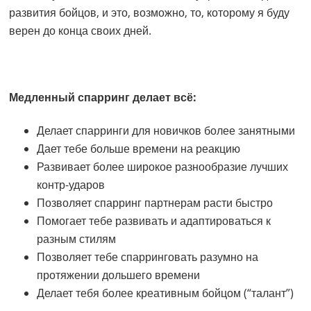
развития бойцов, и это, возможно, то, которому я буду
верен до конца своих дней.
Медленный спарринг делает всё:
Делает спарринги для новичков более занятными
Дает тебе больше времени на реакцию
Развивает более широкое разнообразие лучших
контр-ударов
Позволяет спарринг партнерам расти быстро
Помогает тебе развивать и адаптироваться к
разным стилям
Позволяет тебе спарринговать разумно на
протяжении дольшего времени
Делает тебя более креативным бойцом (“талант”)