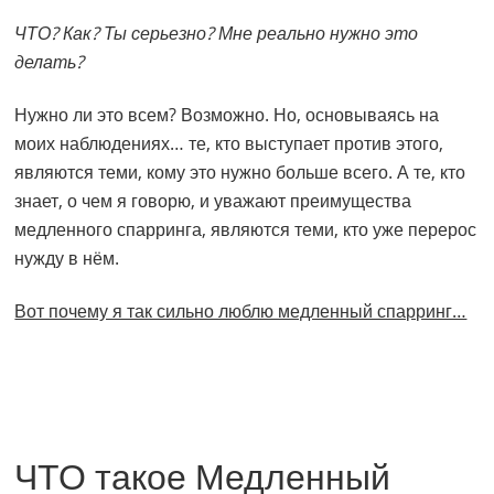
ЧТО? Как? Ты серьезно? Мне реально нужно это
делать?
Нужно ли это всем? Возможно. Но, основываясь на
моих наблюдениях… те, кто выступает против этого,
являются теми, кому это нужно больше всего. А те, кто
знает, о чем я говорю, и уважают преимущества
медленного спарринга, являются теми, кто уже перерос
нужду в нём.
Вот почему я так сильно люблю медленный спарринг…
ЧТО такое Медленный