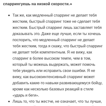
спаррингуешь на низкой скорости.»
Так же, как медленный спарринг не делает тебя
жестким, быстрый спарринг тоже не сделает тебя
жестким. Быстрый спарринг лишь заставляет тебя
доказывать это. Даже еще лучше, если ты хочешь
поспорить, что медленный спарринг не делает
тебя жестким, тогда я скажу, что быстрый спарринг
не делает тебя компетентным. Я не вижу, как
спарринг в более высоком темпе, чем в том,
который ты можешь выдержать, может помочь
тебе увидеть или исправить свои ошибки. Я не
вижу, как высокоинтенсивный спарринг может
добавить какие-то навыки развивающемуся бойцу,
кроме как несколько базовых реакций в стиле
«ударь и беги».
Лишь то, что ты жестче, не означает, что ты лучше,