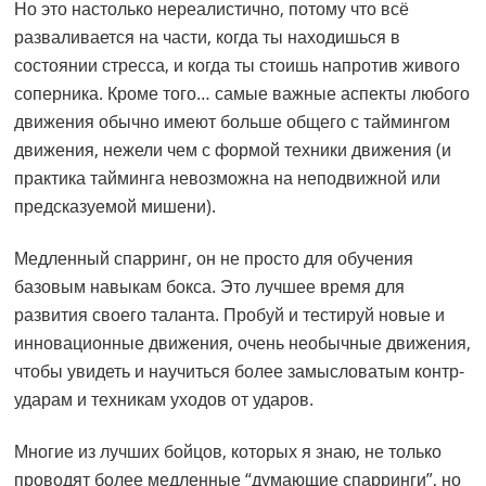
Но это настолько нереалистично, потому что всё
разваливается на части, когда ты находишься в
состоянии стресса, и когда ты стоишь напротив живого
соперника. Кроме того… самые важные аспекты любого
движения обычно имеют больше общего с таймингом
движения, нежели чем с формой техники движения (и
практика тайминга невозможна на неподвижной или
предсказуемой мишени).
Медленный спарринг, он не просто для обучения
базовым навыкам бокса. Это лучшее время для
развития своего таланта. Пробуй и тестируй новые и
инновационные движения, очень необычные движения,
чтобы увидеть и научиться более замысловатым контр-
ударам и техникам уходов от ударов.
Многие из лучших бойцов, которых я знаю, не только
проводят более медленные “думающие спарринги”, но