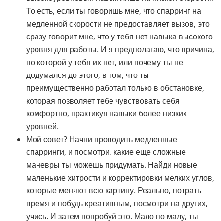
То есть, если ты говоришь мне, что спарринг на
медленной скорости не предоставляет вызов, это
сразу говорит мне, что у тебя нет навыка высокого
уровня для работы. И я предполагаю, что причина,
по которой у тебя их нет, или почему ты не
додумался до этого, в том, что ты
преимущественно работал только в обстановке,
которая позволяет тебе чувствовать себя
комфортно, практикуя навыки более низких
уровней.
Мой совет? Начни проводить медленные
спарринги, и посмотри, какие еще сложные
маневры ты можешь придумать. Найди новые
маленькие хитрости и корректировки мелких углов,
которые меняют всю картину. Реально, потрать
время и побудь креативным, посмотри на других,
учись. И затем попробуй это. Мало по малу, ты