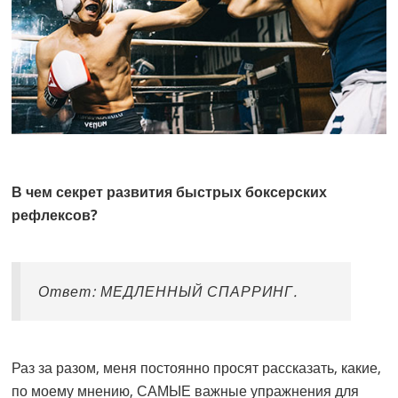
В чем секрет развития быстрых боксерских
рефлексов?
Ответ: МЕДЛЕННЫЙ СПАРРИНГ.
Раз за разом, меня постоянно просят рассказать, какие,
по моему мнению, САМЫЕ важные упражнения для