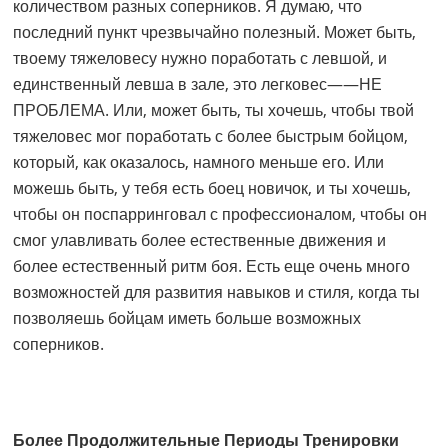
количеством разных соперников. Я думаю, что
последний пункт чрезвычайно полезный. Может быть,
твоему тяжеловесу нужно поработать с левшой, и
единственный левша в зале, это легковес——НЕ
ПРОБЛЕМА. Или, может быть, ты хочешь, чтобы твой
тяжеловес мог поработать с более быстрым бойцом,
который, как оказалось, намного меньше его. Или
можешь быть, у тебя есть боец новичок, и ты хочешь,
чтобы он поспарринговал с профессионалом, чтобы он
смог улавливать более естественные движения и
более естественный ритм боя. Есть еще очень много
возможностей для развития навыков и стиля, когда ты
позволяешь бойцам иметь больше возможных
соперников.
Более Продолжительные Периоды Тренировки