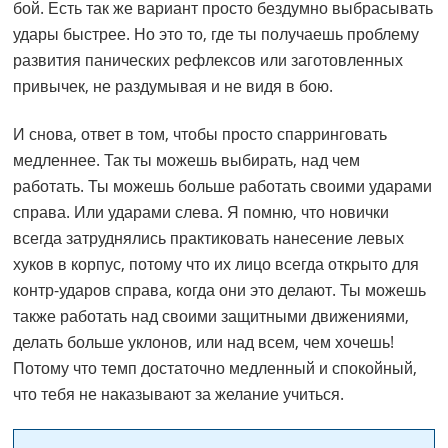
бой. Есть так же вариант просто бездумно выбрасывать
удары быстрее. Но это то, где ты получаешь проблему
развития панических рефлексов или заготовленных
привычек, не раздумывая и не видя в бою.
И снова, ответ в том, чтобы просто спарринговать
медленнее. Так ты можешь выбирать, над чем
работать. Ты можешь больше работать своими ударами
справа. Или ударами слева. Я помню, что новички
всегда затруднялись практиковать нанесение левых
хуков в корпус, потому что их лицо всегда открыто для
контр-ударов справа, когда они это делают. Ты можешь
также работать над своими защитными движениями,
делать больше уклонов, или над всем, чем хочешь!
Потому что темп достаточно медленный и спокойный,
что тебя не наказывают за желание учиться.