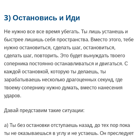
3) Остановись и Иди
Не нужно все все время убегать. Ты лишь устанешь и
быстрее лишишь себя пространства. Вместо этого, тебе
нужно остановиться, сделать шаг, остановиться,
сделать шаг, повторить. Это будет вынуждать твоего
соперника постоянно останавливаться и двигаться. С
каждой остановкой, которую ты делаешь, ты
зарабатываешь несколько драгоценных секунд, где
твоему сопернику нужно думать, вместо нанесения
ударов.
Давай представим такие ситуации:
a) Ты без остановки отступаешь назад, до тех пор пока
ты не оказываешься в углу и не устаешь. Он преследует