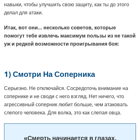
навыки, чтобы улучшить свою защиту, как ты до этого
делал для атаки.
Итак, вот они… несколько советов, которые
помогут тебе извлечь максимум пользы из не такой
уж и редкой возможности проигрывания боя:
1) Смотри На Соперника
Серьезно. Не отключайся. Сосредоточь внимание на
сопернике и не своди с него взгляд. Нет ничего, что
агрессивный соперник любит больше, чем атаковать
слепого человека. Для волка, это как слепая овца.
«Смерть начинается в глазах.