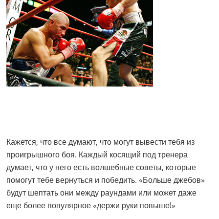
Кажется, что все думают, что могут вывести тебя из
проигрышного боя. Каждый косящий под тренера
думает, что у него есть волшебные советы, которые
помогут тебе вернуться и победить. «Больше джебов»
будут шептать они между раундами или может даже
еще более популярное «держи руки повыше!»