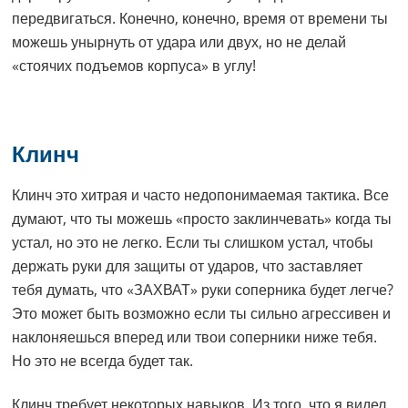
передвигаться. Конечно, конечно, время от времени ты
можешь унырнуть от удара или двух, но не делай
«стоячих подъемов корпуса» в углу!
Клинч
Клинч это хитрая и часто недопонимаемая тактика. Все
думают, что ты можешь «просто заклинчевать» когда ты
устал, но это не легко. Если ты слишком устал, чтобы
держать руки для защиты от ударов, что заставляет
тебя думать, что «ЗАХВАТ» руки соперника будет легче?
Это может быть возможно если ты сильно агрессивен и
наклоняешься вперед или твои соперники ниже тебя.
Но это не всегда будет так.
Клинч требует некоторых навыков. Из того, что я видел