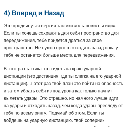
4) Вперед и Назад
Это продвинутая версия тактики «остановись и иди».
Если ты хочешь сохранять для себя пространство для
передвижения, тебе придется драться за свое
пространство. Не нужно просто отходить назад пока у
тебя не останется больше места для передвижения.
В этот раз тактика это сидеть на краю ударной
дистанции (это дистанция, где ты слегка на его ударной
дистанции). В этот раз твой план это пойти на опасность
и затем убрать себя из под урона как только начнут
вылетать удары. Это страшно, но намного лучше идти
на удары и отходить назад, чем когда удары преследуют
тебя по всему рингу. Подумай об этом. Если ты
войдешь на ударную дистанцию, твой соперник