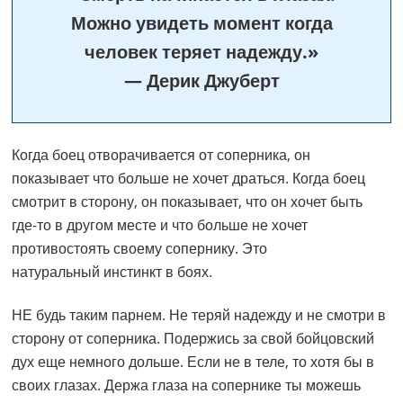
Можно увидеть момент когда
человек теряет надежду.»
— Дерик Джуберт
Когда боец отворачивается от соперника, он
показывает что больше не хочет драться. Когда боец
смотрит в сторону, он показывает, что он хочет быть
где-то в другом месте и что больше не хочет
противостоять своему сопернику. Это
натуральный инстинкт в боях.
НЕ будь таким парнем. Не теряй надежду и не смотри в
сторону от соперника. Подержись за свой бойцовский
дух еще немного дольше. Если не в теле, то хотя бы в
своих глазах. Держа глаза на сопернике ты можешь