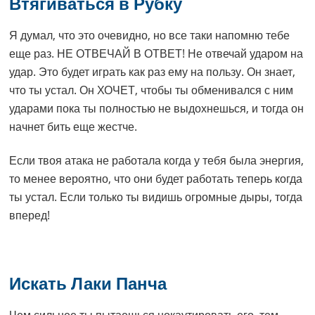
Втягиваться в Рубку
Я думал, что это очевидно, но все таки напомню тебе
еще раз. НЕ ОТВЕЧАЙ В ОТВЕТ! Не отвечай ударом на
удар. Это будет играть как раз ему на пользу. Он знает,
что ты устал. Он ХОЧЕТ, чтобы ты обменивался с ним
ударами пока ты полностью не выдохнешься, и тогда он
начнет бить еще жестче.
Если твоя атака не работала когда у тебя была энергия,
то менее вероятно, что они будет работать теперь когда
ты устал. Если только ты видишь огромные дыры, тогда
вперед!
Искать Лаки Панча