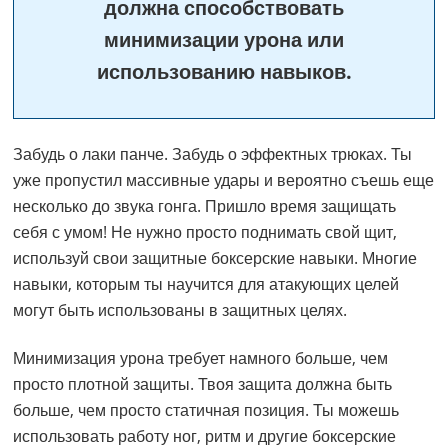
должна способствовать
минимизации урона или
использованию навыков.
Забудь о лаки панче. Забудь о эффектных трюках. Ты
уже пропустил массивные удары и вероятно съешь еще
несколько до звука гонга. Пришло время защищать
себя с умом! Не нужно просто поднимать свой щит,
используй свои защитные боксерские навыки. Многие
навыки, которым ты научится для атакующих целей
могут быть использованы в защитных целях.
Минимизация урона требует намного больше, чем
просто плотной защиты. Твоя защита должна быть
больше, чем просто статичная позиция. Ты можешь
использовать работу ног, ритм и другие боксерские