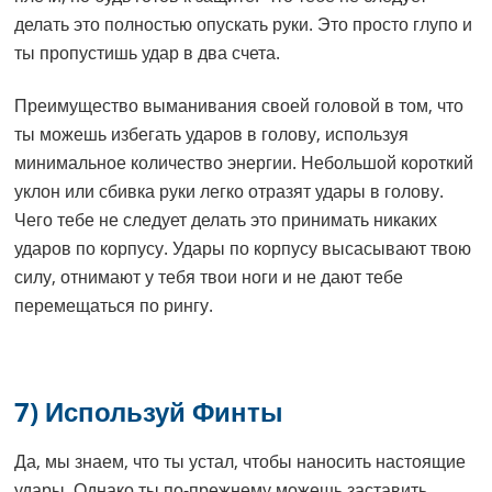
делать это полностью опускать руки. Это просто глупо и
ты пропустишь удар в два счета.
Преимущество выманивания своей головой в том, что
ты можешь избегать ударов в голову, используя
минимальное количество энергии. Небольшой короткий
уклон или сбивка руки легко отразят удары в голову.
Чего тебе не следует делать это принимать никаких
ударов по корпусу. Удары по корпусу высасывают твою
силу, отнимают у тебя твои ноги и не дают тебе
перемещаться по рингу.
7) Используй Финты
Да, мы знаем, что ты устал, чтобы наносить настоящие
удары. Однако ты по-прежнему можешь заставить