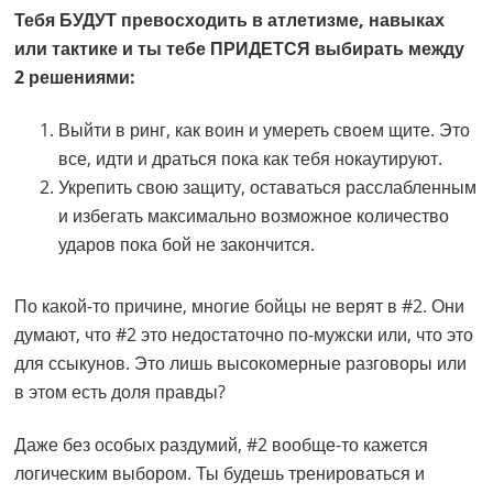
Тебя БУДУТ превосходить в атлетизме, навыках
или тактике и ты тебе ПРИДЕТСЯ выбирать между
2 решениями:
Выйти в ринг, как воин и умереть своем щите. Это
все, идти и драться пока как тебя нокаутируют.
Укрепить свою защиту, оставаться расслабленным
и избегать максимально возможное количество
ударов пока бой не закончится.
По какой-то причине, многие бойцы не верят в #2. Они
думают, что #2 это недостаточно по-мужски или, что это
для ссыкунов. Это лишь высокомерные разговоры или
в этом есть доля правды?
Даже без особых раздумий, #2 вообще-то кажется
логическим выбором. Ты будешь тренироваться и