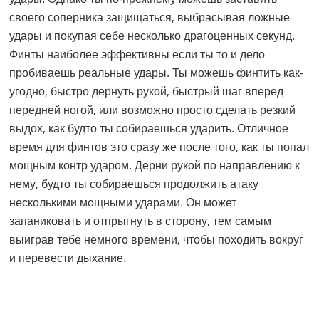
своего соперника защищаться, выбрасывая ложные
удары и покупая себе несколько драгоценных секунд.
Финты наиболее эффективны если ты то и дело
пробиваешь реальные удары. Ты можешь финтить как-
угодно, быстро дернуть рукой, быстрый шаг вперед
передней ногой, или возможно просто сделать резкий
выдох, как будто ты собираешься ударить. Отличное
время для финтов это сразу же после того, как ты попал
мощным контр ударом. Дерни рукой по направлению к
нему, будто ты собираешься продолжить атаку
несколькими мощными ударами. Он может
запаниковать и отпрыгнуть в сторону, тем самым
выиграв тебе немного времени, чтобы походить вокруг
и перевести дыхание.