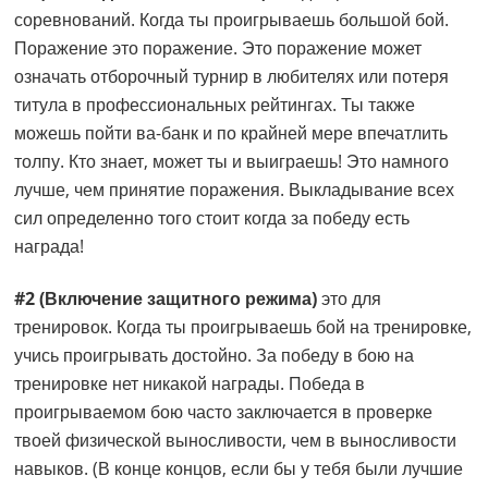
соревнований. Когда ты проигрываешь большой бой.
Поражение это поражение. Это поражение может
означать отборочный турнир в любителях или потеря
титула в профессиональных рейтингах. Ты также
можешь пойти ва-банк и по крайней мере впечатлить
толпу. Кто знает, может ты и выиграешь! Это намного
лучше, чем принятие поражения. Выкладывание всех
сил определенно того стоит когда за победу есть
награда!
#2 (Включение защитного режима)
это для
тренировок. Когда ты проигрываешь бой на тренировке,
учись проигрывать достойно. За победу в бою на
тренировке нет никакой награды. Победа в
проигрываемом бою часто заключается в проверке
твоей физической выносливости, чем в выносливости
навыков. (В конце концов, если бы у тебя были лучшие