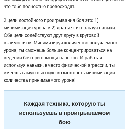
что тебя полностью превосходят.
2 цели достойного проигрывания боя это: 1)
минимизация урона и 2) драться, используя навыки.
Обе цели содействуют друг другу в круговой
взаимосвязи. Минимизируя количество получаемого
урона, ты сможешь больше концентрироваться на
ведении боя при помощи навыков. И работая
используя навыки, вместо физической агрессии, ты
имеешь самую высокую возможность минимизации
количества принимаемого урона!
Каждая техника, которую ты
используешь в проигрываемом
бою