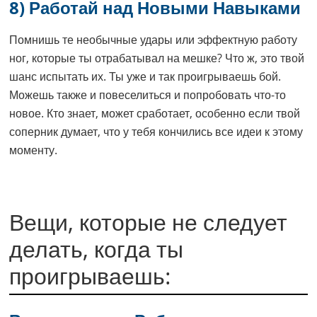
8) Работай над Новыми Навыками
Помнишь те необычные удары или эффектную работу
ног, которые ты отрабатывал на мешке? Что ж, это твой
шанс испытать их. Ты уже и так проигрываешь бой.
Можешь также и повеселиться и попробовать что-то
новое. Кто знает, может сработает, особенно если твой
соперник думает, что у тебя кончились все идеи к этому
моменту.
Вещи, которые не следует
делать, когда ты
проигрываешь: