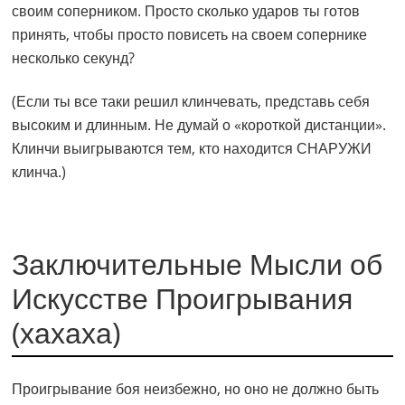
своим соперником. Просто сколько ударов ты готов
принять, чтобы просто повисеть на своем сопернике
несколько секунд?
(Если ты все таки решил клинчевать, представь себя
высоким и длинным. Не думай о «короткой дистанции».
Клинчи выигрываются тем, кто находится СНАРУЖИ
клинча.)
Заключительные Мысли об
Искусстве Проигрывания
(хахаха)
Проигрывание боя неизбежно, но оно не должно быть