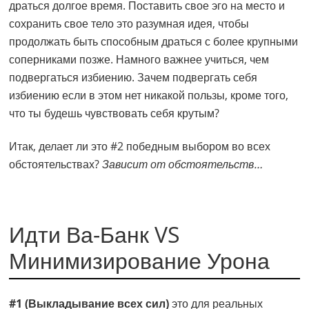
драться долгое время. Поставить свое эго на место и
сохранить свое тело это разумная идея, чтобы
продолжать быть способным драться с более крупными
соперниками позже. Намного важнее учиться, чем
подвергаться избиению. Зачем подвергать себя
избиению если в этом нет никакой пользы, кроме того,
что ты будешь чувствовать себя крутым?
Итак, делает ли это #2 победным выбором во всех
обстоятельствах?
Зависит от обстоятельств…
Идти Ва-Банк VS
Минимизирование Урона
#1 (Выкладывание всех сил)
это для реальных