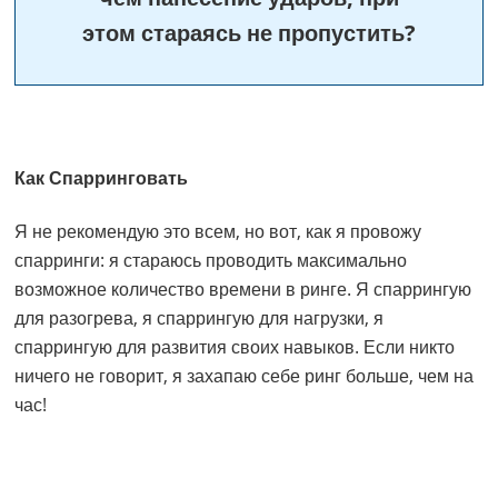
этом стараясь не пропустить?
Как Спарринговать
Я не рекомендую это всем, но вот, как я провожу
спарринги: я стараюсь проводить максимально
возможное количество времени в ринге. Я спаррингую
для разогрева, я спаррингую для нагрузки, я
спаррингую для развития своих навыков. Если никто
ничего не говорит, я захапаю себе ринг больше, чем на
час!