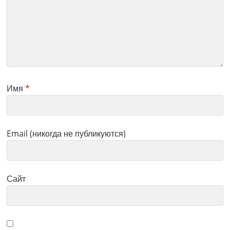
Имя
*
Email (никогда не публикуются)
Сайт