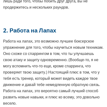
лишь ради того, чтобы побить друг друга, вы не
продержитесь и нескольких раундов.
2. Работа на Лапах
Работа на лапах, это возможно лучшее боксерское
упражнение для того, чтобы научиться новым техникам.
Оно схоже со спаррингом в том, что ты улучшаешь
свою атаку и защиту одновременно. (Вообще-то, я не
могу вспомнить что-то еще, кроме спарринга, что
проверяет твою защиту.) Настоящий плюс в том, что у
тебя есть тренер, который может видеть каждое твое
движение и давай тебе немедленную обратную связь.
Работа на лапах, это вероятно самый лучший способ
развить новые навыки, и плюс ко всему, это довольно
весело.