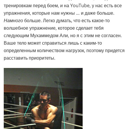
тренировкам перед боем, и на YouTube, у нас есть все
упражнения, которые нам нужны … и даже больше.
Намного
больше. Легко думать, что есть какое-то
волшебное упражнение, которое сделает тебя
следующим Мухаммедом Али, но я с этим не согласен.
Ваше тело может справиться лишь с каким-то
определенным количеством нагрузок, поэтому придется
расставить приоритеты.