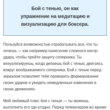
Бой с тенью, он как
упражнение на медитацию и
визуализацию для боксера.
Пользуйся возможностью отрабатывать все, что ты
хочешь — как например нанесение сложного контр-
удара, чтобы пройти защиту соперника. Ты
визуализируешь, когда делаешь бой с тенью, двигаясь
вокруг воображаемого соперника. Бой с тенью перед
зеркалом позволяет тебе проверить формирование
своих ударов и увидеть немедленные изменения в
своих движениях.
Мой любимый плюс боя с тенью — ты можешь
выполнять его где-угодно. Перед телевизором во время