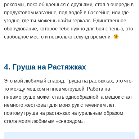
рекламы, пока общаешься с друзьями, стоя в очереди в
продуктовом магазине, под водой в бассейне, или где-
угодно, где ты можешь найти зеркало. Единственное
оборудование, которое тебе нужно для боя с тенью, это
свободное место и несколько секунд времени.
4. Груша на Растяжках
Это мой любимый снаряд. Груша на растяжках, это что-
то между мешком и пневмогрушей. Работа на
пневмогруше может стать однообразной, а мешок стал
немного жестковат для моих рук с течением лет,
поэтому груша на растяжках натуральным образом
стала моим любимым «снарядом».