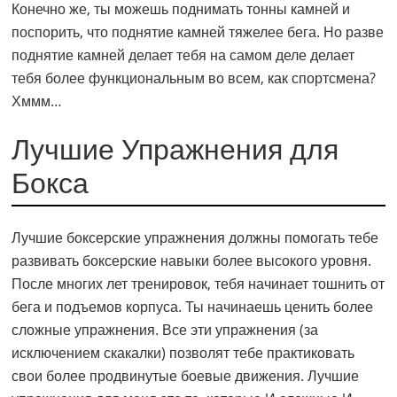
Конечно же, ты можешь поднимать тонны камней и
поспорить, что поднятие камней тяжелее бега. Но разве
поднятие камней делает тебя на самом деле делает
тебя более функциональным во всем, как спортсмена?
Хммм…
Лучшие Упражнения для
Бокса
Лучшие боксерские упражнения должны помогать тебе
развивать боксерские навыки более высокого уровня.
После многих лет тренировок, тебя начинает тошнить от
бега и подъемов корпуса. Ты начинаешь ценить более
сложные упражнения. Все эти упражнения (за
исключением скакалки) позволят тебе практиковать
свои более продвинутые боевые движения. Лучшие