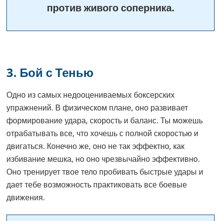
против живого соперника.
3. Бой с Тенью
Одно из самых недооцениваемых боксерских
упражнений. В физическом плане, оно развивает
формирование удара, скорость и баланс. Ты можешь
отрабатывать все, что хочешь с полной скоростью и
двигаться. Конечно же, оно не так эффектно, как
избивание мешка, но оно чрезвычайно эффективно.
Оно тренирует твое тело пробивать быстрые удары и
дает тебе возможность практиковать все боевые
движения.