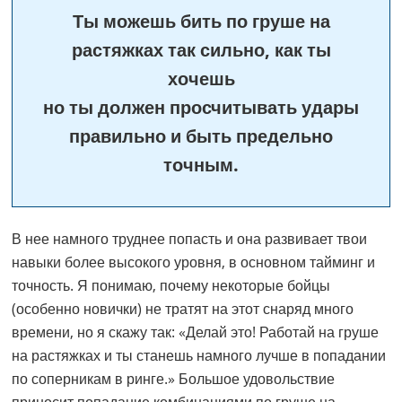
Ты можешь бить по груше на
растяжках так сильно, как ты
хочешь
но ты должен просчитывать удары
правильно и быть предельно
точным.
В нее намного труднее попасть и она развивает твои
навыки более высокого уровня, в основном тайминг и
точность. Я понимаю, почему некоторые бойцы
(особенно новички) не тратят на этот снаряд много
времени, но я скажу так: «Делай это! Работай на груше
на растяжках и ты станешь намного лучше в попадании
по соперникам в ринге.» Большое удовольствие