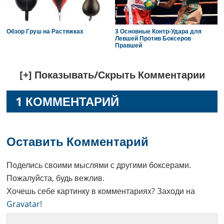
Обзор Груш на Растяжках
3 Основные Контр-Удара для
Левшей Против Боксеров
Правшей
Reader
[+] Показывать/Скрыть Комментарии
Interactions
1 КОММЕНТАРИЙ
Оставить Комментарий
Поделись своими мыслями с другими боксерами.
Пожалуйста, будь вежлив.
Хочешь себе картинку в комментариях? Заходи на
Gravatar!