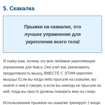
5. Скакалка
Прыжки на скакалке, это
лучшее упражнение для
укрепления всего тела!
Я скажу вам, почему это мое любимое укрепляющее
упражнение для бокса. Оно учит вас увеличивать
продуктивность мышц, ВМЕСТЕ С ЭТИМ укрепляя
мышцы! Если вы когда-либо прыгали на скакалке, вы
знаете о чем я говорю, и если вы никогда не прыгали на
ней, тогда вы просто должны поверить мне на слово.
Использование прыжков на скакалке тренирует 2 вещи: