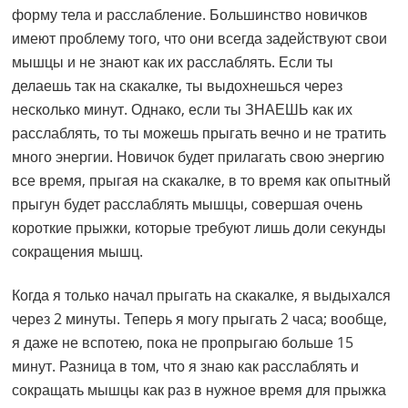
форму тела и расслабление. Большинство новичков
имеют проблему того, что они всегда задействуют свои
мышцы и не знают как их расслаблять. Если ты
делаешь так на скакалке, ты выдохнешься через
несколько минут. Однако, если ты ЗНАЕШЬ как их
расслаблять, то ты можешь прыгать вечно и не тратить
много энергии. Новичок будет прилагать свою энергию
все время, прыгая на скакалке, в то время как опытный
прыгун будет расслаблять мышцы, совершая очень
короткие прыжки, которые требуют лишь доли секунды
сокращения мышц.
Когда я только начал прыгать на скакалке, я выдыхался
через 2 минуты. Теперь я могу прыгать 2 часа; вообще,
я даже не вспотею, пока не пропрыгаю больше 15
минут. Разница в том, что я знаю как расслаблять и
сокращать мышцы как раз в нужное время для прыжка