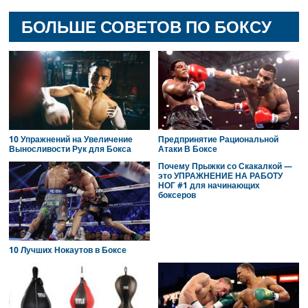
БОЛЬШЕ СОВЕТОВ ПО БОКСУ
10 Упражнений на Увеличение
Предпринятие Рациональной
Выносливости Рук для Бокса
Атаки В Боксе
Почему Прыжки со Скакалкой —
это УПРАЖНЕНИЕ НА РАБОТУ
НОГ #1 для начинающих
боксеров
10 Лучших Нокаутов в Боксе