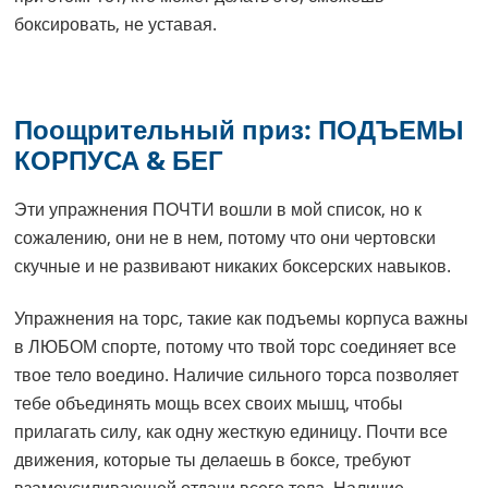
боксировать, не уставая.
Поощрительный приз: ПОДЪЕМЫ
КОРПУСА & БЕГ
Эти упражнения ПОЧТИ вошли в мой список, но к
сожалению, они не в нем, потому что они чертовски
скучные и не развивают никаких боксерских навыков.
Упражнения на торс, такие как подъемы корпуса важны
в ЛЮБОМ спорте, потому что твой торс соединяет все
твое тело воедино. Наличие сильного торса позволяет
тебе объединять мощь всех своих мышц, чтобы
прилагать силу, как одну жесткую единицу. Почти все
движения, которые ты делаешь в боксе, требуют