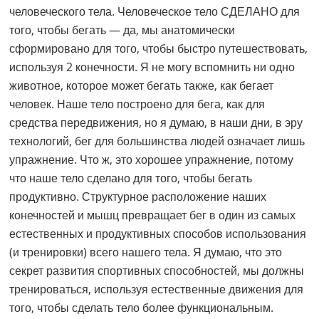
человеческого тела. Человеческое тело СДЕЛАНО для
того, чтобы бегать — да, мы анатомически
сформировано для того, чтобы быстро путешествовать,
используя 2 конечности. Я не могу вспомнить ни одно
животное, которое может бегать также, как бегает
человек. Наше тело построено для бега, как для
средства передвижения, но я думаю, в наши дни, в эру
технологий, бег для большинства людей означает лишь
упражнение. Что ж, это хорошее упражнение, потому
что наше тело сделано для того, чтобы бегать
продуктивно. Структурное расположение наших
конечностей и мышц превращает бег в один из самых
естественных и продуктивных способов использования
(и тренировки) всего нашего тела. Я думаю, что это
секрет развития спортивных способностей, мы должны
тренироваться, используя естественные движения для
того, чтобы сделать тело более функциональным.