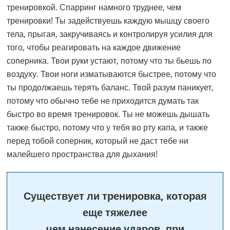
тренировкой. Спарринг намного труднее, чем
тренировки! Ты задействуешь каждую мышцу своего
тела, прыгая, закручиваясь и контролируя усилия для
того, чтобы реагировать на каждое движение
соперника. Твои руки устают, потому что ты бьешь по
воздуху. Твои ноги изматываются быстрее, потому что
ты продолжаешь терять баланс. Твой разум паникует,
потому что обычно тебе не приходится думать так
быстро во время тренировок. Ты не можешь дышать
также быстро, потому что у тебя во рту капа, и также
перед тобой соперник, который не даст тебе ни
малейшего пространства для дыхания!
Существует ли тренировка, которая
еще тяжелее
чем нанесение ударов, при