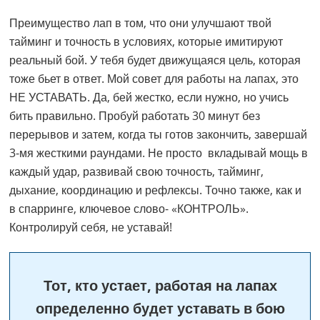
Преимущество лап в том, что они улучшают твой
тайминг и точность в условиях, которые имитируют
реальный бой. У тебя будет движущаяся цель, которая
тоже бьет в ответ. Мой совет для работы на лапах, это
НЕ УСТАВАТЬ. Да, бей жестко, если нужно, но учись
бить правильно. Пробуй работать 30 минут без
перерывов и затем, когда ты готов закончить, завершай
3-мя жесткими раундами. Не просто вкладывай мощь в
каждый удар, развивай свою точность, тайминг,
дыхание, координацию и рефлексы. Точно также, как и
в спарринге, ключевое слово- «КОНТРОЛЬ».
Контролируй себя, не уставай!
Тот, кто устает, работая на лапах
определенно будет уставать в бою