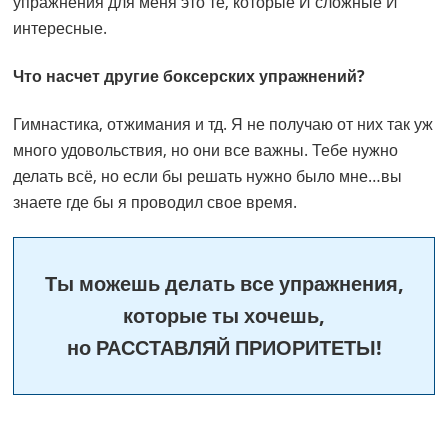
упражнения для меня это те, которые И сложные И
интересные.
Что насчет другие боксерских упражнений?
Гимнастика, отжимания и тд. Я не получаю от них так уж
много удовольствия, но они все важны. Тебе нужно
делать всё, но если бы решать нужно было мне…вы
знаете где бы я проводил свое время.
Ты можешь делать все упражнения,
которые ты хочешь,
но РАССТАВЛЯЙ ПРИОРИТЕТЫ!