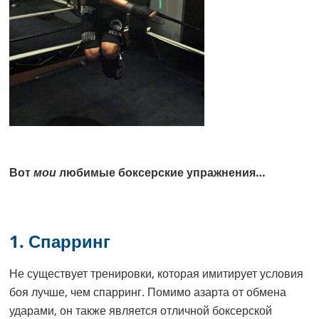
Вот
мои
любимые боксерские упражнения…
1. Спарринг
Не существует тренировки, которая имитирует условия
боя лучше, чем спарринг. Помимо азарта от обмена
ударами, он также является отличной боксерской