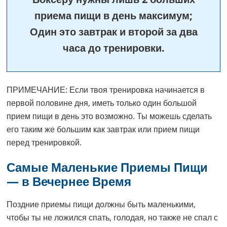
приема пищи в день максимум;
Один это завтрак и второй за два
часа до тренировки.
ПРИМЕЧАНИЕ: Если твоя тренировка начинается в
первой половине дня, иметь только один большой
прием пищи в день это возможно. Ты можешь сделать
его таким же большим как завтрак или прием пищи
перед тренировкой.
Самые Маленькие Приемы Пищи
— в Вечернее Время
Поздние приемы пищи должны быть маленькими,
чтобы ты не ложился спать, голодая, но также не спал с