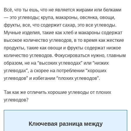
Всё, что ты ешь, что не является жирами или белками
— это углеводы; крупа, макароны, овсянка, овощи,
фрукты, все, что содержит сахар, это все углеводы.
Мучные изделия, такие как хлеб и макароны содержат
высокое количество углеводов, в то время как жесткие
продукты, такие как овощи и фрукты содержат низкое
количество углеводов. Фокусироваться нужно, главным
образом, не на “высоких углеводах” или “низких
углеводах”, а скорее на потреблении “хороших
углеводов” и избегании “плохих углеводов”.
Так как же отличить хорошие углеводы от плохих
углеводов?
Ключевая разница между