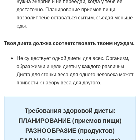
нужна энергия и не переедай, когда у тебя ее
достаточно. Планирование приемов пищи
позволит тебе оставаться сытым, съедая меньше
еды.
Твоя диета должна соответствовать твоим нуждам.
Не существует одной диеты для всех. Организм,
образ жизни и цели диеты у каждого различны.
Диета для сгонки веса для одного человека может
привести к набору веса для другого.
Требования здоровой диеты:
ПЛАНИРОВАНИЕ (приемов пищи)
РАЗНООБРАЗИЕ (продуктов)