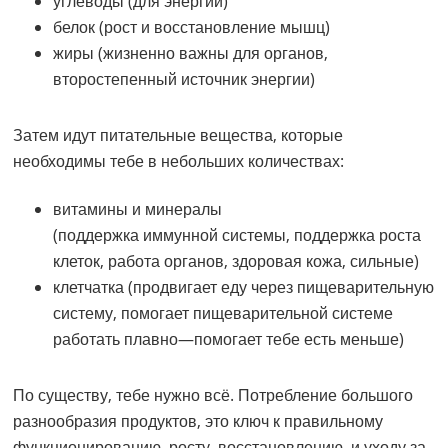
углеводы (для энергии)
белок (рост и восстановление мышц)
жиры (жизненно важны для органов,
второстепенный источник энергии)
Затем идут питательные вещества, которые
необходимы тебе в небольших количествах:
витамины и минералы
(поддержка иммунной системы, поддержка роста
клеток, работа органов, здоровая кожа, сильные)
клетчатка (продвигает еду через пищеварительную
систему, помогает пищеварительной системе
работать плавно—помогает тебе есть меньше)
По существу, тебе нужно всё. Потребление большого
разнообразия продуктов, это ключ к правильному
функционированию, росту, восстановлению, и уходу за