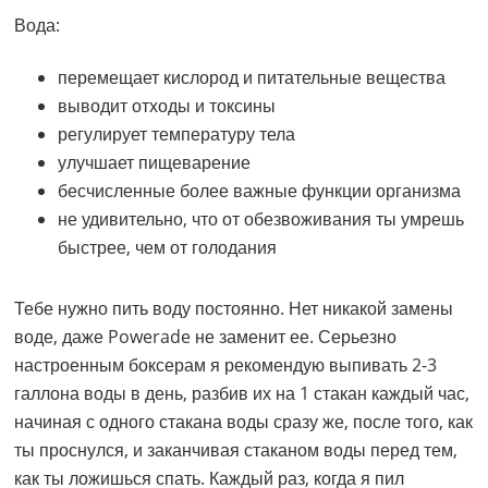
Вода:
перемещает кислород и питательные вещества
выводит отходы и токсины
регулирует температуру тела
улучшает пищеварение
бесчисленные более важные функции организма
не удивительно, что от обезвоживания ты умрешь
быстрее, чем от голодания
Тебе нужно пить воду постоянно. Нет никакой замены
воде, даже Powerade не заменит ее. Серьезно
настроенным боксерам я рекомендую выпивать 2-3
галлона воды в день, разбив их на 1 стакан каждый час,
начиная с одного стакана воды сразу же, после того, как
ты проснулся, и заканчивая стаканом воды перед тем,
как ты ложишься спать. Каждый раз, когда я пил