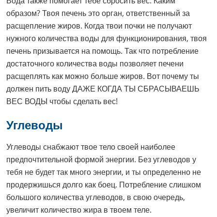
Вода также помогает тебе сбросить вес. Каким
образом? Твоя печень это орган, ответственный за
расщепление жиров. Когда твои почки не получают
нужного количества воды для функционирования, твоя
печень призывается на помощь. Так что потребление
достаточного количества воды позволяет печени
расщеплять как можно больше жиров. Вот почему ты
должен пить воду ДАЖЕ КОГДА ТЫ СБРАСЫВАЕШЬ
ВЕС ВОДЫ чтобы сделать вес!
Углеводы
Углеводы снабжают твое тело своей наиболее
предпочтительной формой энергии. Без углеводов у
тебя не будет так много энергии, и ты определенно не
продержишься долго как боец. Потребление слишком
большого количества углеводов, в свою очередь,
увеличит количество жира в твоем теле.