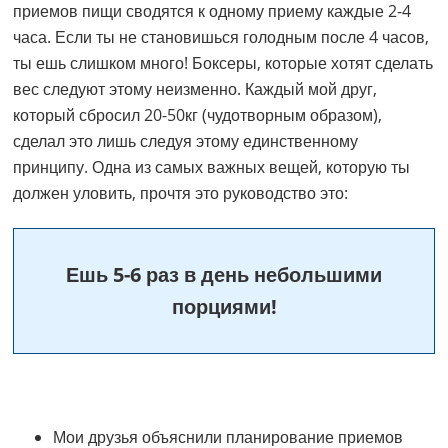
приемов пищи сводятся к одному приему каждые 2-4
часа. Если ты не становишься голодным после 4 часов,
ты ешь слишком много! Боксеры, которые хотят сделать
вес следуют этому неизменно. Каждый мой друг,
который сбросил 20-50кг (чудотворным образом),
сделал это лишь следуя этому единственному
принципу. Одна из самых важных вещей, которую ты
должен уловить, прочтя это руководство это:
Ешь 5-6 раз в день небольшими
порциями!
Мои друзья объяснили планирование приемов