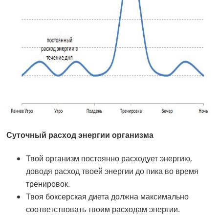
Суточный расход энергии организма
Твой организм постоянно расходует энергию,
доводя расход твоей энергии до пика во время
тренировок.
Твоя боксерская диета должна максимально
соответствовать твоим расходам энергии.