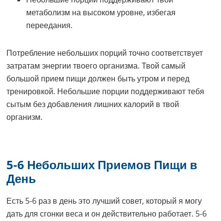
метаболизм на высоком уровне, избегая
переедания.
Потребление небольших порций точно соответствует
затратам энергии твоего организма. Твой самый
большой прием пищи должен быть утром и перед
тренировкой. Небольшие порции поддерживают тебя
сытым без добавления лишних калорий в твой
организм.
5-6 Небольших Приемов Пищи в
День
Есть 5-6 раз в день это лучший совет, который я могу
дать для сгонки веса и он действительно работает. 5-6