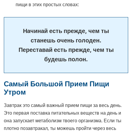
пищи в этих простых словах:
Начинай есть прежде, чем ты
станешь очень голоден.
Переставай есть прежде, чем ты
будешь полон.
Самый Большой Прием Пищи
Утром
Завтрак это самый важный прием пищи за весь день.
Это первая поставка питательных веществ на день и
она запускает метаболизм твоего организма. Если ты
плотно позавтракал, ты можешь пройти через весь