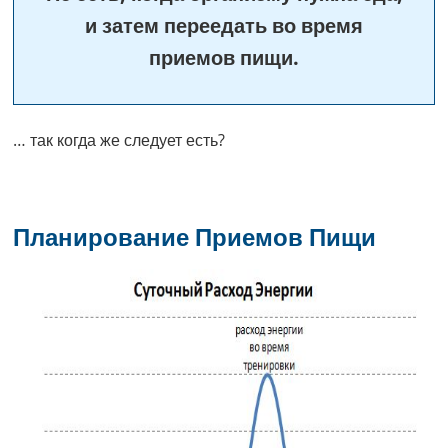
и затем переедать во время
приемов пищи.
… так когда же следует есть?
Планирование Приемов Пищи