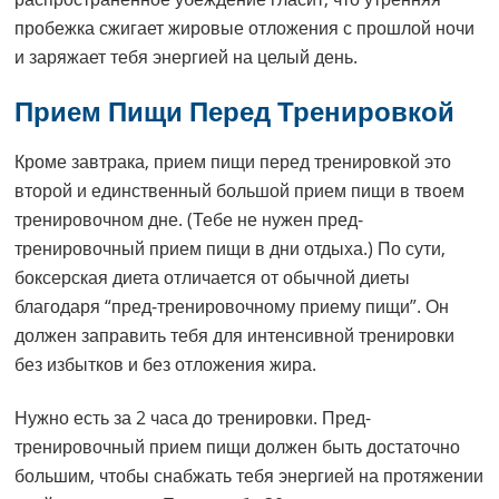
пробежка сжигает жировые отложения с прошлой ночи
и заряжает тебя энергией на целый день.
Прием Пищи Перед Тренировкой
Кроме завтрака, прием пищи перед тренировкой это
второй и единственный большой прием пищи в твоем
тренировочном дне. (Тебе не нужен пред-
тренировочный прием пищи в дни отдыха.) По сути,
боксерская диета отличается от обычной диеты
благодаря “пред-тренировочному приему пищи”. Он
должен заправить тебя для интенсивной тренировки
без избытков и без отложения жира.
Нужно есть за 2 часа до тренировки. Пред-
тренировочный прием пищи должен быть достаточно
большим, чтобы снабжать тебя энергией на протяжении