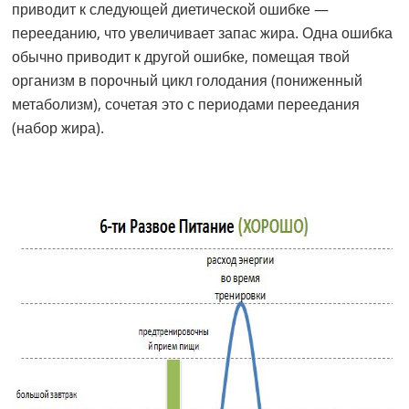
приводит к следующей диетической ошибке —
перееданию, что увеличивает запас жира. Одна ошибка
обычно приводит к другой ошибке, помещая твой
организм в порочный цикл голодания (пониженный
метаболизм), сочетая это с периодами переедания
(набор жира).