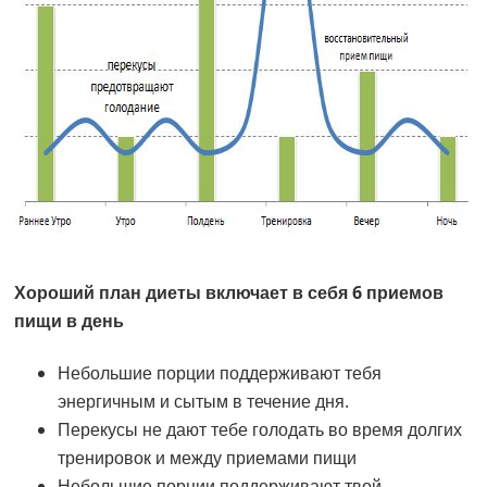
Хороший план диеты включает в себя 6 приемов
пищи в день
Небольшие порции поддерживают тебя
энергичным и сытым в течение дня.
Перекусы не дают тебе голодать во время долгих
тренировок и между приемами пищи
Небольшие порции поддерживают твой