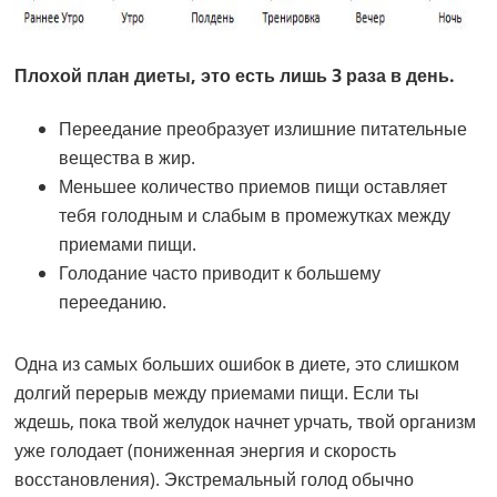
Плохой план диеты, это есть лишь 3 раза в день.
Переедание преобразует излишние питательные
вещества в жир.
Меньшее количество приемов пищи оставляет
тебя голодным и слабым в промежутках между
приемами пищи.
Голодание часто приводит к большему
перееданию.
Одна из самых больших ошибок в диете, это слишком
долгий перерыв между приемами пищи. Если ты
ждешь, пока твой желудок начнет урчать, твой организм
уже голодает (пониженная энергия и скорость
восстановления). Экстремальный голод обычно