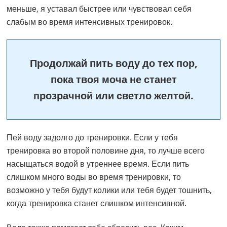
меньше, я уставал быстрее или чувствовал себя
слабым во время интенсивных тренировок.
Продолжай пить воду до тех пор,
пока твоя моча не станет
прозрачной или светло желтой.
Пей воду задолго до тренировки. Если у тебя
тренировка во второй половине дня, то лучше всего
насыщаться водой в утреннее время. Если пить
слишком много воды во время тренировки, то
возможно у тебя будут колики или тебя будет тошнить,
когда тренировка станет слишком интенсивной.