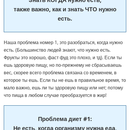
также важно, как и знать ЧТО нужно
есть.
Наша проблема номер 1, это разобраться, когда нужно
есть. (Большинство людей знают, что нужно есть.
Фрукты это хорошо, фаст фуд это плохо, и тд). Если ты
ешь здоровую пищу, но по-прежнему не сбрасываешь
вес, скорее всего проблема связана со временем, в
которое ты ешь. Если ты не ешь в правильное время, то
мало важно, ешь ли ты здоровую пищу или нет; потому
что пища в любом случае преобразуется в жир!
Проблема диет #1:
Не есть, когда организму нужна еда,