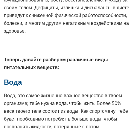
своим телом. Дефициты, излишки и дисбалансы в диете
приведут к сниженной физической работоспособности,
болезни, и многим другим негативным воздействиям на
здоровье.
Теперь давайте разберем различные виды
питательных веществ:
Вода
Вода, это самое жизненно важное вещество в твоем
организме; тебе нужна вода, чтобы жить. Более 50%
веса твоего тела состоит из воды. Как спортсмену, тебе
будет необходимо потреблять больше воды, чтобы
восполнять жидкости, потерянные с потом..