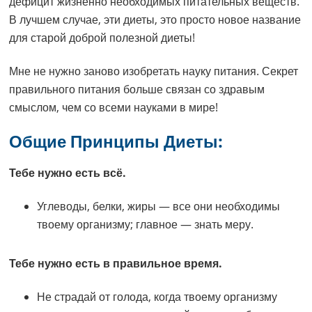
дефицит жизненно необходимых питательных веществ.
В лучшем случае, эти диеты, это просто новое название
для старой доброй полезной диеты!
Мне не нужно заново изобретать науку питания. Секрет
правильного питания больше связан со здравым
смыслом, чем со всеми науками в мире!
Общие Принципы Диеты:
Тебе нужно есть всё.
Углеводы, белки, жиры — все они необходимы
твоему организму; главное — знать меру.
Тебе нужно есть в правильное время.
Не страдай от голода, когда твоему организму