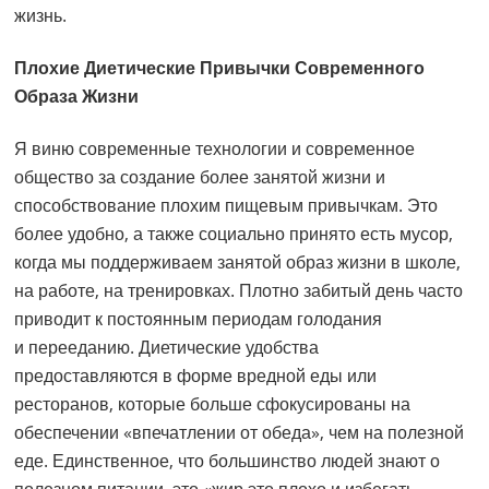
жизнь.
Плохие Диетические Привычки Современного
Образа Жизни
Я виню современные технологии и современное
общество за создание более занятой жизни и
способствование плохим пищевым привычкам. Это
более удобно, а также социально принято есть мусор,
когда мы поддерживаем занятой образ жизни в школе,
на работе, на тренировках. Плотно забитый день часто
приводит к постоянным периодам голодания
и перееданию. Диетические удобства
предоставляются в форме вредной еды или
ресторанов, которые больше сфокусированы на
обеспечении «впечатлении от обеда», чем на полезной
еде. Единственное, что большинство людей знают о