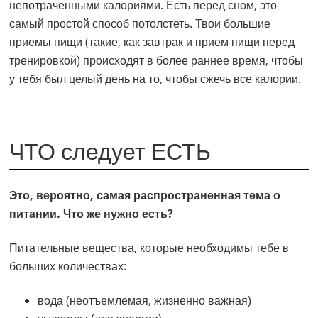
непотраченными калориями. Есть перед сном, это
самый простой способ потолстеть. Твои большие
приемы пищи (такие, как завтрак и прием пищи перед
тренировкой) происходят в более раннее время, чтобы
у тебя был целый день на то, чтобы сжечь все калории.
ЧТО следует ЕСТЬ
Это, вероятно, самая распространенная тема о
питании. Что же нужно есть?
Питательные вещества, которые необходимы тебе в
больших количествах:
вода (неотъемлемая, жизненно важная)