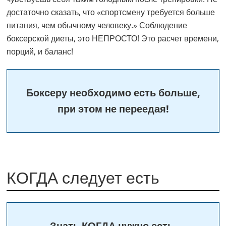
достаточно сказать, что «спортсмену требуется больше
питания, чем обычному человеку.» Соблюдение
боксерской диеты, это НЕПРОСТО! Это расчет времени,
порций, и баланс!
Боксеру необходимо есть больше,
при этом не переедая!
КОГДА следует есть
Знать КОГДА нужно есть,