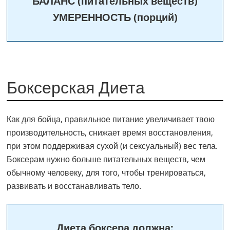
БАЛАНС (питательных веществ)
УМЕРЕННОСТЬ (порций)
Боксерская Диета
Как для бойца, правильное питание увеличивает твою
производительность, снижает время восстановления,
при этом поддерживая сухой (и сексуальный) вес тела.
Боксерам нужно больше питательных веществ, чем
обычному человеку, для того, чтобы тренироваться,
развивать и восстанавливать тело.
Диета боксера должна: