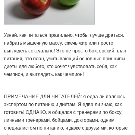
Узнай, как питаться правильно, чтобы лучше драться,
набрать мышечную массу, сжечь жир или просто
выглядеть сексуально! Это не просто боксерский план
питания, это план, учитывающий основные принципы
диеты для любого, кто хочет чувствовать себя, как
чемпион, и выглядеть, как чемпион!
ПРИМЕЧАНИЕ ДЛЯ ЧИТАТЕЛЕЙ: я едва ли являюсь
экспертом по питанию и диетам. Я едва ли знаю, как
готовить! ОДНАКО, я общался с тренерами по боксу,
личными тренерами, бойцами, докторами, одним
специалистом по питанию, и даже с друзьями, которые