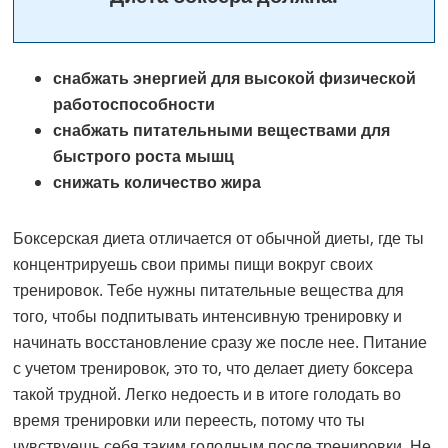
снабжать энергией для высокой физической
работоспособности
снабжать питательными веществами для
быстрого роста мышц
снижать количество жира
Боксерская диета отличается от обычной диеты, где ты
концентрируешь свои примы пищи вокруг своих
тренировок. Тебе нужны питательные вещества для
того, чтобы подпитывать интенсивную тренировку и
начинать восстановление сразу же после нее. Питание
с учетом тренировок, это то, что делает диету боксера
такой трудной. Легко недоесть и в итоге голодать во
время тренировки или переесть, потому что ты
чувствуешь себя таким голодным после тренировки. Не