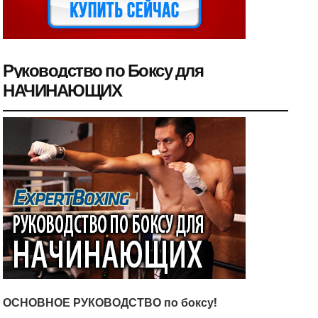
Руководство по Боксу для
НАЧИНАЮЩИХ
ОСНОВНОЕ РУКОВОДСТВО по боксу!