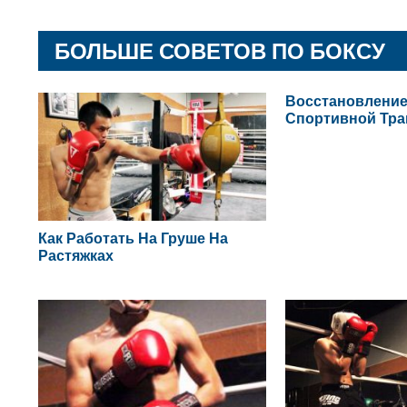
БОЛЬШЕ СОВЕТОВ ПО БОКСУ
Восстановление
Спортивной Тр
Как Работать На Груше На
Растяжках