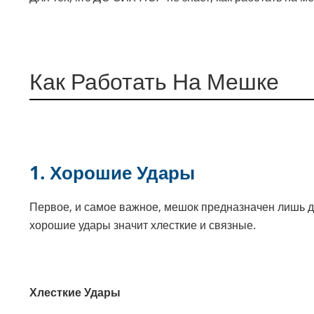
Как Работать На Мешке
1. Хорошие Удары
Первое, и самое важное, мешок предназначен лишь 
хорошие удары значит хлесткие и связные.
Хлесткие Удары