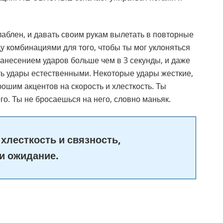
аблен, и давать своим рукам вылетать в повторные
комбинациями для того, чтобы ты мог уклоняться
анесением ударов больше чем в 3 секунды, и даже
ать удары естественными. Некоторые удары жесткие,
ошим акцентов на скорость и хлесткость. Ты
го. Ты не бросаешься на него, словно маньяк.
хлесткость и связность,
и ожидание.