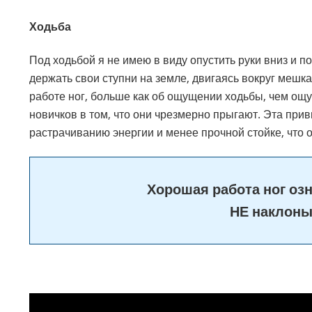
Ходьба
Под ходьбой я не имею в виду опустить руки вниз и по
держать свои ступни на земле, двигаясь вокруг мешка
работе ног, больше как об ощущении ходьбы, чем о
новичков в том, что они чрезмерно прыгают. Эта прив
растрачиванию энергии и менее прочной стойке, что 
Хорошая работа ног озн
НЕ наклоны