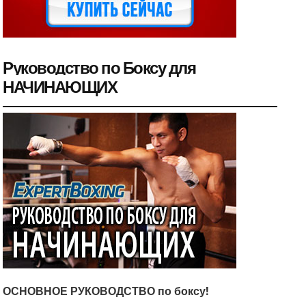
Руководство по Боксу для
НАЧИНАЮЩИХ
ОСНОВНОЕ РУКОВОДСТВО по боксу!