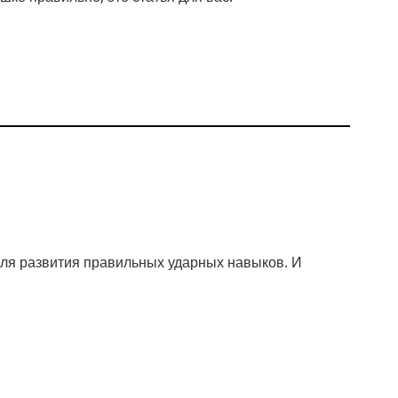
для развития правильных ударных навыков. И