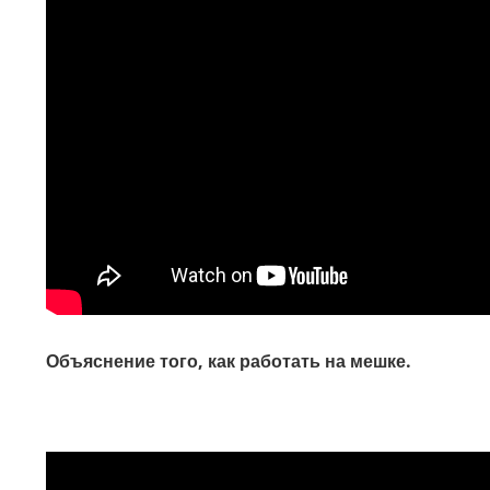
Объяснение того, как работать на мешке.