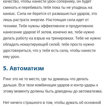
качество, чтобы нанести урон сопернику, он будет
сминать и перебивать тебя пока ты не упадешь на
канвас. Сила не берется от размашистых ударов, это
лишь растрата энергии. Настоящая сила идет от
техники. Тебе нужны эффективное и продуктивное
нанесение ударов! И затем, конечно же, тебе нужно
делать работу на взрыв на тренировках. Тебе не нужно
обладать нокаутирующей силой, тебе просто нужно
удостовериться, что у тебя есть сила, чтобы нанести
ему урон.
5. Автоматизм
Ринг это не то место, где ты думаешь что делать
дальше. Все твои комбинации ударов и контр-удары к
этому моменту должны быть доведены до автоматизма.
Нет ничего страшного в том, чтобы думать об основной