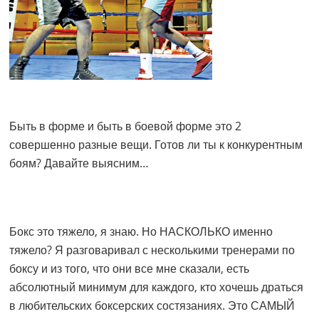
Быть в форме и быть в боевой форме это 2
совершенно разные вещи. Готов ли ты к конкурентным
боям? Давайте выясним…
Бокс это тяжело, я знаю. Но НАСКОЛЬКО именно
тяжело? Я разговаривал с несколькими тренерами по
боксу и из того, что они все мне сказали, есть
абсолютный минимум для каждого, кто хочешь драться
в любительских боксерских состязаниях. Это САМЫЙ