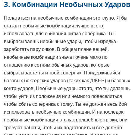
3. Комбинации Необычных Ударов
Полагаться на необычные комбинации это глупо. Я бы
сказал необычные комбинации лучше всего
использовать для сбивания ритма соперника. Ты
выбрасываешь необычные удары, чтобы изредка
заработать пару очков. В общем плане вещей,
необычные комбинации значат очень мало по
отношению к сотням обычных ударов, которые
выбрасываете ты и твой соперник. Придерживайся
базовых боксерских ударов (таких как ДЖЕБ) и базовых
контр-ударов. Необычные удары это то, что ты делаешь,
чтобы уйти из положения или немного повеселиться
чтобы сбить соперника с толку. Ты не должен весь бой
использовать необычные комбинации. И напоследок,
необычные комбинации это как волшебные трюки; они
требуют работы, чтобы их подготовить и все должно