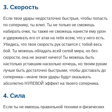
3. Скорость
Если твои удары недостаточно быстрые, чтобы попасть
по сопернику, ты влип. Ты не только не сможешь
набирать очки, ты также не сможешь нанести ему урон
и удерживать его от атак на тебя всем, что у него есть.
Убедись, что твоя скорость рук остается с тобой весь
бой. Ты можешь обладать всей силой мира, но без
скорости, она не значит ничего! Ты можешь быть
настолько уставшим насколько хочешь, но твоим рукам
лучше быть достаточно быстрыми, чтобы доставать до
соперника—иначе твои удары будут оказывать
абсолютно НУЛЕВОЙ эффект на твоего соперника.
4. Сила
Если ты не имеешь правильной техники и физических