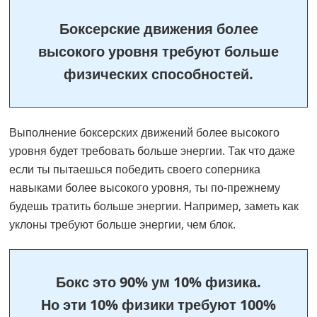
Боксерские движения более
высокого уровня требуют больше
физических способностей.
Выполнение боксерских движений более высокого
уровня будет требовать больше энергии. Так что даже
если ты пытаешься победить своего соперника
навыками более высокого уровня, ты по-прежнему
будешь тратить больше энергии. Например, заметь как
уклоны требуют больше энергии, чем блок.
Бокс это 90% ум 10% физика.
Но эти 10% физики требуют 100%