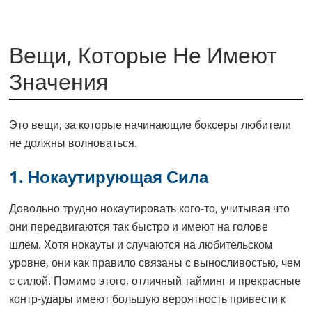
Вещи, Которые Не Имеют
Значения
Это вещи, за которые начинающие боксеры любители
не должны волноваться.
1. Нокаутирующая Сила
Довольно трудно нокаутировать кого-то, учитывая что
они передвигаются так быстро и имеют на голове
шлем. Хотя нокауты и случаются на любительском
уровне, они как правило связаны с выносливостью, чем
с силой. Помимо этого, отличный тайминг и прекрасные
контр-удары имеют большую вероятность привести к