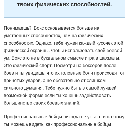
твоих физических способностей.
Понимаешь?! Бокс основывается больше на
умственных способностях, чем на физических
способностях. Однако, тебе нужен каждый кусочек этой
физической окраины, чтобы использовать свой боевой
ум. Бокс это не в буквальном смысле игра в шахматы.
Это физический спорт. Посмотри на боксеров после
боев и ты увидишь, что их головные боли происходят от
принятых ударов, а не обязательно от слишком
сильного думания. Тебе нужно быть в самой лучшей
возможной форме если ты хочешь задействовать
большинство своих боевых знаний.
Профессиональные бойцы никогда не устают и поэтому
ты можешь видеть, как профессиональные бойцы