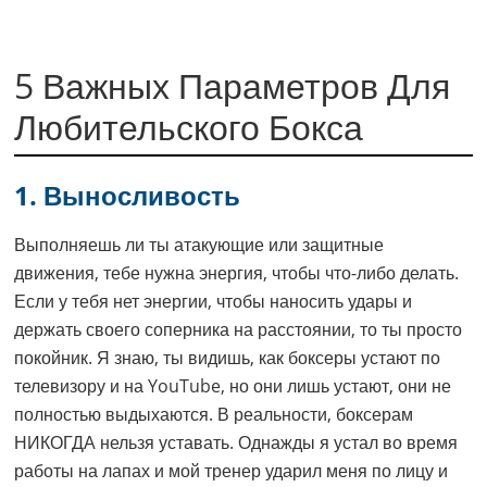
5 Важных Параметров Для
Любительского Бокса
1. Выносливость
Выполняешь ли ты атакующие или защитные
движения, тебе нужна энергия, чтобы что-либо делать.
Если у тебя нет энергии, чтобы наносить удары и
держать своего соперника на расстоянии, то ты просто
покойник. Я знаю, ты видишь, как боксеры устают по
телевизору и на YouTube, но они лишь устают, они не
полностью выдыхаются. В реальности, боксерам
НИКОГДА нельзя уставать. Однажды я устал во время
работы на лапах и мой тренер ударил меня по лицу и