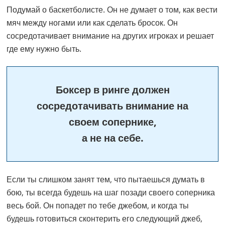
Подумай о баскетболисте. Он не думает о том, как вести
мяч между ногами или как сделать бросок. Он
сосредотачивает внимание на других игроках и решает
где ему нужно быть.
Боксер в ринге должен
сосредотачивать внимание на
своем сопернике,
а не на себе.
Если ты слишком занят тем, что пытаешься думать в
бою, ты всегда будешь на шаг позади своего соперника
весь бой. Он попадет по тебе джебом, и когда ты
будешь готовиться сконтерить его следующий джеб,