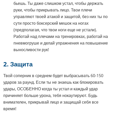
бьешь. Ты даже слишком устал, чтобы держать
руки, чтобы прикрывать лицо. Твои плечи
управляют твоей атакой и защитой, без них ты по
сути просто боксерский мешок на ногах
(предполагая, что твои ноги еще не устали).
Работай над плечами на тренировках, работай на
пневмогруше и делай упражнения на повышение
выносливости рук!
2. Защита
Твой соперник в среднем будет выбрасывать 60-150
ударов за раунд. Если ты не знаешь как блокировать
удары, ОСОБЕННО когда ты устал и каждый удар
причиняет больше урона, тебя нокаутируют. Будь
внимателен, прикрывай лицо и защищай себя все
время!