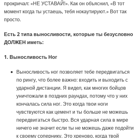
прокричал: «НЕ УСТАВАЙ!». Как он объяснил, «В тот
момент когда ты устаешь, тебя нокаутируют.» Вот так
просто.
Есть 2 типа выносливости, которые ты безусловно
ДОЛЖЕН иметь:
1. Выносливость Ног
Выносливость ног позволяет тебе передвигаться
по рингу, что более важно: входить и выходить с
ударной дистанции. Я видел, как многих бойцов
уничтожали в поздних раундах, потому что у них
кончалась сила ног. Это когда твои ноги
чувствуются как цемент и ты больше не можешь
передвигаться быстро. Вся ударная сила в мире
ничего не значит если ты не можешь даже подойти
к своему сопернику. Это хреново, когда твой