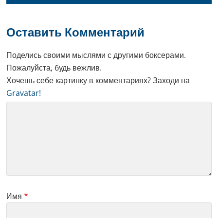
Оставить Комментарий
Поделись своими мыслями с другими боксерами.
Пожалуйста, будь вежлив.
Хочешь себе картинку в комментариях? Заходи на
Gravatar!
Имя
*