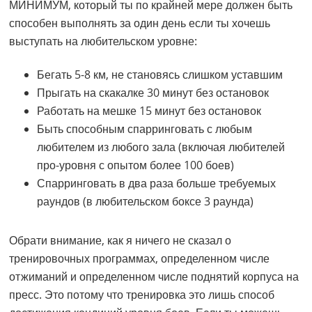
МИНИМУМ, который ты по крайней мере должен быть
способен выполнять за один день если ты хочешь
выступать на любительском уровне:
Бегать 5-8 км, не становясь слишком уставшим
Прыгать на скакалке 30 минут без остановок
Работать на мешке 15 минут без остановок
Быть способным спарринговать с любым
любителем из любого зала (включая любителей
про-уровня с опытом более 100 боев)
Спарринговать в два раза больше требуемых
раундов (в любительском боксе 3 раунда)
Обрати внимание, как я ничего не сказал о
тренировочных программах, определенном числе
отжиманий и определенном числе поднятий корпуса на
пресс. Это потому что тренировка это лишь способ