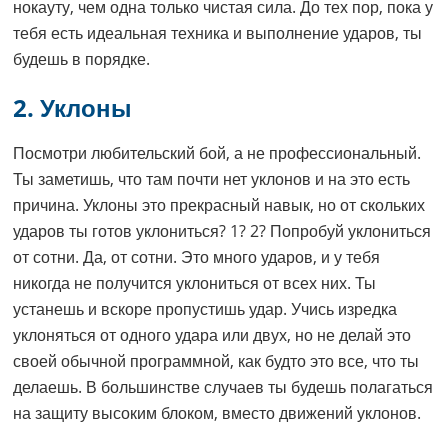
нокауту, чем одна только чистая сила. До тех пор, пока у
тебя есть идеальная техника и выполнение ударов, ты
будешь в порядке.
2. Уклоны
Посмотри любительский бой, а не профессиональный.
Ты заметишь, что там почти нет уклонов и на это есть
причина. Уклоны это прекрасный навык, но от скольких
ударов ты готов уклониться? 1? 2? Попробуй уклониться
от сотни. Да, от сотни. Это много ударов, и у тебя
никогда не получится уклониться от всех них. Ты
устанешь и вскоре пропустишь удар. Учись изредка
уклоняться от одного удара или двух, но не делай это
своей обычной программной, как будто это все, что ты
делаешь. В большинстве случаев ты будешь полагаться
на защиту высоким блоком, вместо движений уклонов.