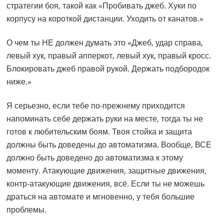
стратегии боя, такой как «Пробивать джеб. Хуки по
корпусу на короткой дистанции. Уходить от канатов.»
О чем ты НЕ должен думать это «Джеб, удар справа,
левый хук, правый апперкот, левый хук, правый кросс.
Блокировать джеб правой рукой. Держать подбородок
ниже.»
Я серьезно, если тебе по-прежнему приходится
напоминать себе держать руки на месте, тогда ты не
готов к любительским боям. Твоя стойка и защита
должны быть доведены до автоматизма. Вообще, ВСЕ
должно быть доведено до автоматизма к этому
моменту. Атакующие движения, защитные движения,
контр-атакующие движения, всё. Если ты не можешь
драться на автомате и мгновенно, у тебя большие
проблемы.