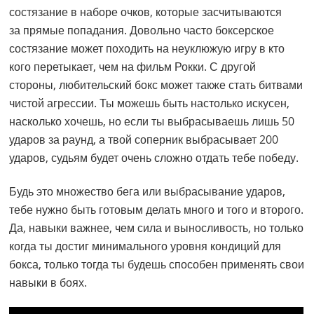
состязание в наборе очков, которые засчитываются
за прямые попадания. Довольно часто боксерское
состязание может походить на неуклюжую игру в кто
кого перетыкает, чем на фильм Рокки. С другой
стороны, любительский бокс может также стать битвами
чистой агрессии. Ты можешь быть настолько искусен,
насколько хочешь, но если ты выбрасываешь лишь 50
ударов за раунд, а твой соперник выбрасывает 200
ударов, судьям будет очень сложно отдать тебе победу.
Будь это множество бега или выбрасывание ударов,
тебе нужно быть готовым делать много и того и второго.
Да, навыки важнее, чем сила и выносливость, но только
когда ты достиг минимального уровня кондиций для
бокса, только тогда ты будешь способен применять свои
навыки в боях.