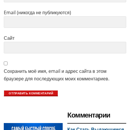
Email (никогда не публикуются)
Сайт
Сохранить моё имя, email и адрес сайта в этом
браузере для последующих моих комментариев.
Primary
Комментарии
Sidebar
Как Стать Выдающимся,