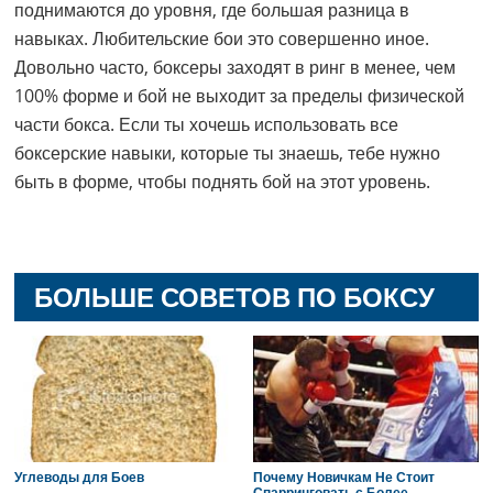
поднимаются до уровня, где большая разница в
навыках. Любительские бои это совершенно иное.
Довольно часто, боксеры заходят в ринг в менее, чем
100% форме и бой не выходит за пределы физической
части бокса. Если ты хочешь использовать все
боксерские навыки, которые ты знаешь, тебе нужно
быть в форме, чтобы поднять бой на этот уровень.
БОЛЬШЕ СОВЕТОВ ПО БОКСУ
Углеводы для Боев
Почему Новичкам Не Стоит
Спарринговать с Более