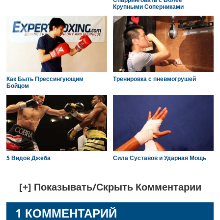
Крупными Соперниками
Как Быть Прессингующим
Тренировка с пневмогрушей
Бойцом
5 Видов Джеба
Сила Суставов и Ударная Мощь
Reader
[+] Показывать/Скрыть Комментарии
Interactions
1 КОММЕНТАРИЙ