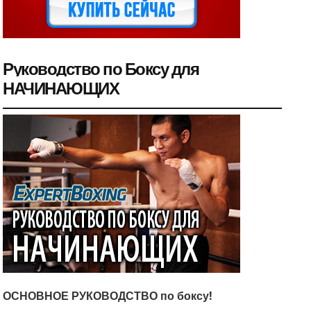
Руководство по Боксу для
НАЧИНАЮЩИХ
ОСНОВНОЕ РУКОВОДСТВО по боксу!