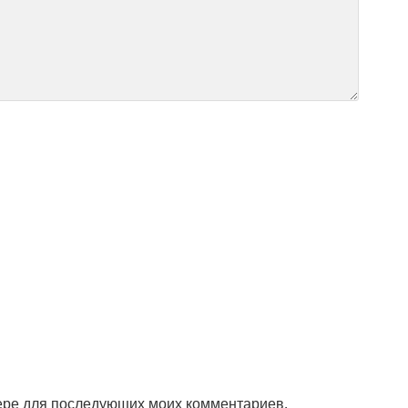
зере для последующих моих комментариев.