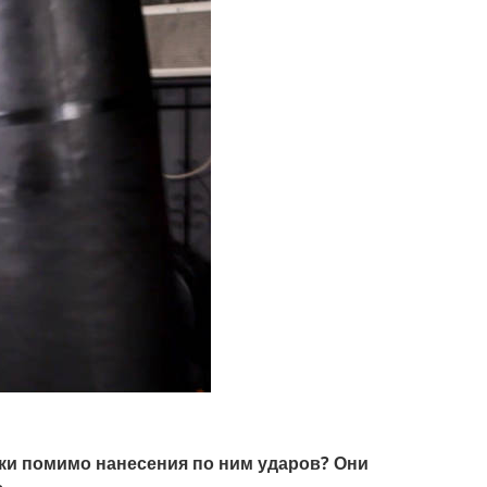
ки помимо нанесения по ним ударов? Они