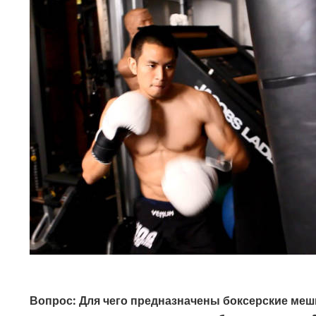
Вопрос: Для чего предназначены боксерские меш