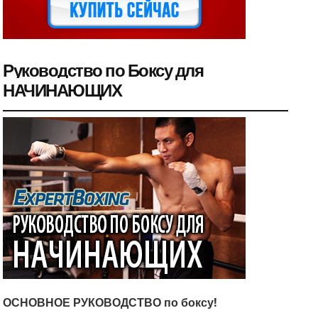
Руководство по Боксу для
НАЧИНАЮЩИХ
ОСНОВНОЕ РУКОВОДСТВО по боксу!