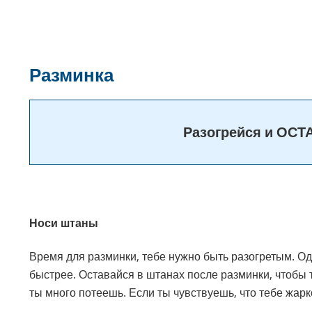
Разминка
Разогрейся и ОС
Носи штаны
Время для разминки, тебе нужно быть разогретым. Од
быстрее. Оставайся в штанах после разминки, чтобы т
ты много потеешь. Если ты чувствуешь, что тебе жар