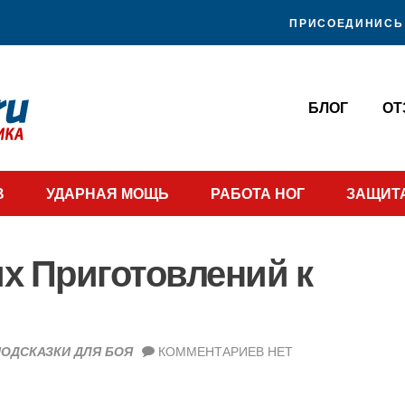
ПРИСОЕДИНИСЬ 
БЛОГ
О
В
УДАРНАЯ МОЩЬ
РАБОТА НОГ
ЗАЩИТ
х Приготовлений к
ПОДСКАЗКИ ДЛЯ БОЯ
КОММЕНТАРИЕВ НЕТ