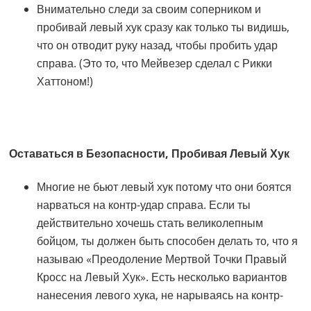
Внимательно следи за своим соперником и
пробивай левый хук сразу как только ты видишь,
что он отводит руку назад, чтобы пробить удар
справа. (Это то, что Мейвезер сделал с Рикки
Хаттоном!)
Оставаться в Безопасности, Пробивая Левый Хук
Многие не бьют левый хук потому что они боятся
нарваться на контр-удар справа. Если ты
действительно хочешь стать великолепным
бойцом, ты должен быть способен делать то, что я
называю «Преодоление Мертвой Точки Правый
Кросс на Левый Хук». Есть несколько вариантов
нанесения левого хука, не нарываясь на контр-