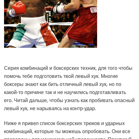
Серия комбинаций и боксерских техник, для того чтобы
помочь тебе подготовить твой левый хук. Многие
боксеры знают как бить отличный левый хук, но по
какой-то причине так и не научились подготавливать
его. Читай дальше, чтобы узнать как пробивать опасный
левый хук, не нарываясь на контр-удар.
Ниже я привел список боксерских трюков и ударных
комбинаций, которые ты можешь опробовать. Они все