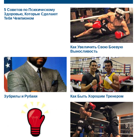
5 Советов по Психическому
Здоровью, Которые Сделают
Тебя Чемпионом
Как Увеличить Свою Боевую
Выносливость
Зубрилы и Рубаки
Как Быть Хорошим Тренером