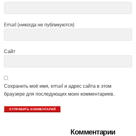
Email (никогда не публикуются)
Сайт
Сохранить моё имя, email и адрес сайта в этом
браузере для последующих моих комментариев.
Primary
Комментарии