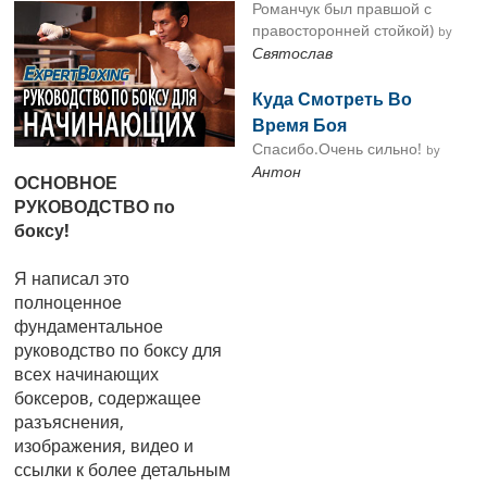
Романчук был правшой с
правосторонней стойкой)
by
Святослав
Куда Смотреть Во
Время Боя
Спасибо.Очень сильно!
by
Антон
ОСНОВНОЕ
РУКОВОДСТВО по
боксу!
Я написал это
полноценное
фундаментальное
руководство по боксу для
всех начинающих
боксеров, содержащее
разъяснения,
изображения, видео и
ссылки к более детальным