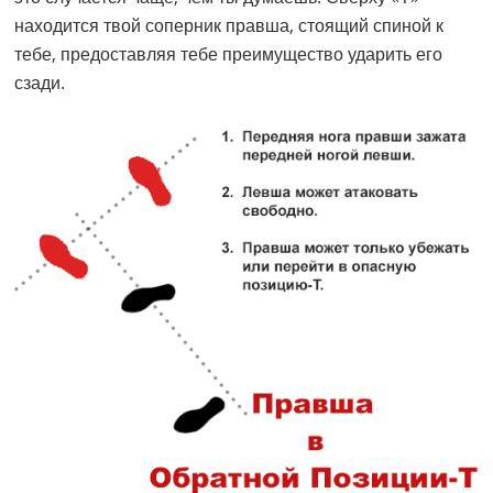
находится твой соперник правша, стоящий спиной к
тебе, предоставляя тебе преимущество ударить его
сзади.