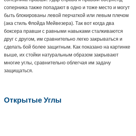
соперника также попадают в одно и тоже место и могут
быть блокированы левой перчаткой или левым плечом
(ака стиль Флойда Мейвезера). Так вот когда два
боксера правши с равными навыками сталкиваются
друг с другом, им сравнительно легко закрываться и
сделать бой более защитным. Как показано на картинке
выше, их стойки натуральным образом закрывают
многие углы, сравнительно облегчая им задачу
защищаться.
Открытые Углы