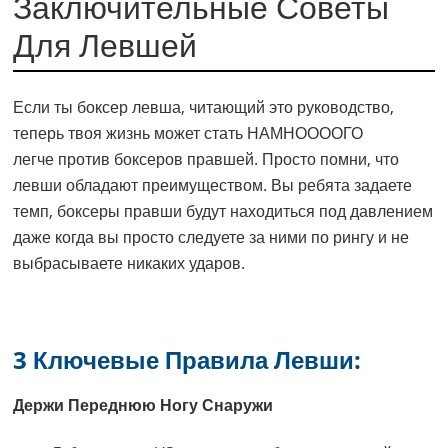
Заключительные Советы
Для Левшей
Если ты боксер левша, читающий это руководство,
теперь твоя жизнь может стать НАМНООООГО
легче против боксеров правшей. Просто помни, что
левши обладают преимуществом. Вы ребята задаете
темп, боксеры правши будут находиться под давлением
даже когда вы просто следуете за ними по рингу и не
выбрасываете никаких ударов.
3 Ключевые Правила Левши:
Держи Переднюю Ногу Снаружи