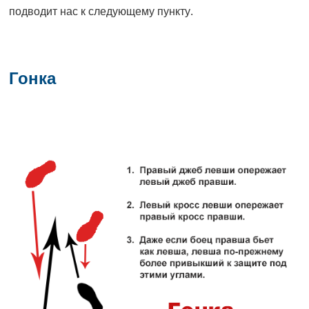
подводит нас к следующему пункту.
Гонка