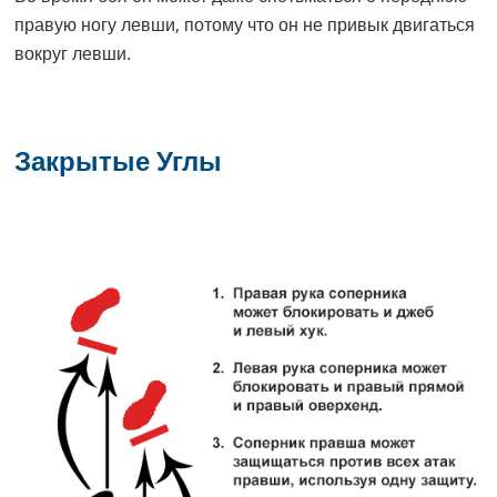
правую ногу левши, потому что он не привык двигаться
вокруг левши.
Закрытые Углы