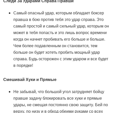
Следи За Ударами Справа Правши
Самый опасный удар, которым обладает боксер
правша в бою против тебя это удар справа. Это
самый простой и самый сильный удар, которым он
может в тебя попасть и это лишь вопрос времени
когда он начнет пробивать его больше и больше.
Чем более подавленным он становится, тем
больше он будет хотеть пробить мощный удар
справа. Будь осторожен с этим ударом и все будет
в порядке!
Смешивай Хуки и Прямые
Не забывай, что большой угол затрудняет бойцу
правше задачу блокировать все хуки и прямые
удары, не смещая постоянно свою защиту. Бей по
верху, по низу и в обход обеими руками со всех