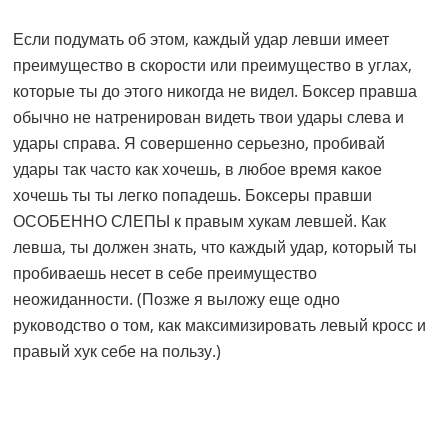
Если подумать об этом, каждый удар левши имеет
преимущество в скорости или преимущество в углах,
которые ты до этого никогда не видел. Боксер правша
обычно не натренирован видеть твои удары слева и
удары справа. Я совершенно серьезно, пробивай
удары так часто как хочешь, в любое время какое
хочешь ты ты легко попадешь. Боксеры правши
ОСОБЕННО СЛЕПЫ к правым хукам левшей. Как
левша, ты должен знать, что каждый удар, который ты
пробиваешь несет в себе преимущество
неожиданности. (Позже я выложу еще одно
руководство о том, как максимизировать левый кросс и
правый хук себе на пользу.)