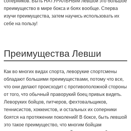
соперников. Быть НАТУРАЛЬНЫМ левшой это большое
преимущество в мире бокса и боях вообще. Сперва
изучи преимущества, затем научись использовать их
себе на пользу!
Преимущества Левши
Как во многих видах спорта, леворукие спортсмены
обладают большими преимуществами, потому что все,
что они делают происходит с противоположной стороны
от того, что обычный праворукий боец привык видеть.
Леворуких бойцов, питчеров, фехтовальщиков,
теннисистов, хоккеистов, и остальных их соперники
боятся на протяжении поколений! В боксе, быть левшой
это такое преимущество, что многим бойцам