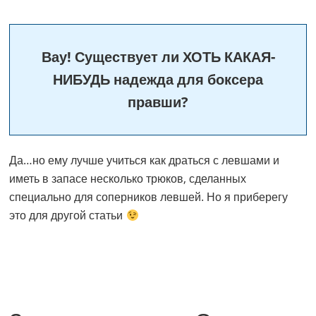
Вау! Существует ли ХОТЬ КАКАЯ-
НИБУДЬ надежда для боксера
правши?
Да…но ему лучше учиться как драться с левшами и
иметь в запасе несколько трюков, сделанных
специально для соперников левшей. Но я приберегу
это для другой статьи