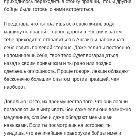
приходилось переходить в стойку правши, чтобы другие
бойцы были готовы с ними встретиться.
Представь, что ты тратишь всю свою жизнь водя
машину по правой стороне дороги в России и затем
тебе приходится отправиться в Англию и напоминать
себе ездить по левой стороне. Даже если ты постоянно
напоминаешь себе, твое тело будет возвращаться
назад к своим привычкам и ты рано или поздно
сделаешь оплошность. Проще говоря, левши обладают
бесконечно большим опытом против правшей, чем
наоборот.
Довольно часто, их преимущества того, что они левши
позволяют им выигрывать бои даже если они возможно
медленнее, слабее и даже обладают меньшими
навыками. Если ты посмотришь на историю, ты
увидишь, что величайшие праворукие бойцы имели