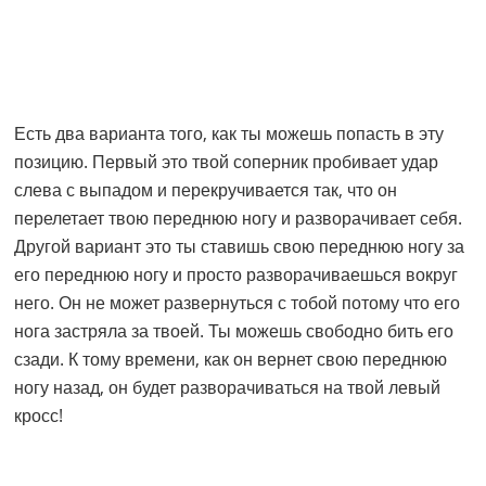
Есть два варианта того, как ты можешь попасть в эту
позицию. Первый это твой соперник пробивает удар
слева с выпадом и перекручивается так, что он
перелетает твою переднюю ногу и разворачивает себя.
Другой вариант это ты ставишь свою переднюю ногу за
его переднюю ногу и просто разворачиваешься вокруг
него. Он не может развернуться с тобой потому что его
нога застряла за твоей. Ты можешь свободно бить его
сзади. К тому времени, как он вернет свою переднюю
ногу назад, он будет разворачиваться на твой левый
кросс!