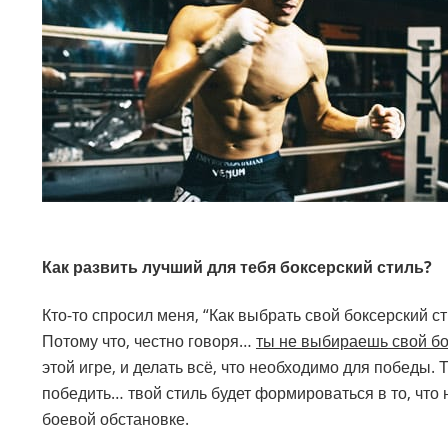
Как развить лучший для тебя боксерский стиль?
Кто-то спросил меня, “Как выбрать свой боксерский ст
Потому что, честно говоря…
ты не выбираешь свой бо
этой игре, и делать всё, что необходимо для победы. Т
победить… твой стиль будет формироваться в то, что 
боевой обстановке.