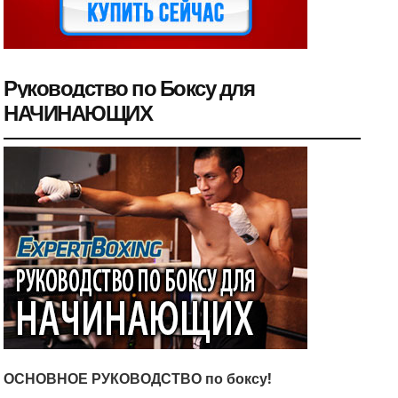
Руководство по Боксу для
НАЧИНАЮЩИХ
ОСНОВНОЕ РУКОВОДСТВО по боксу!