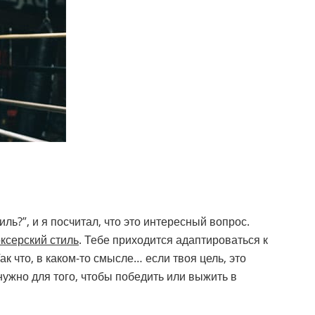
иль?”, и я посчитал, что это интересный вопрос.
ксерский стиль
. Тебе приходится адаптироваться к
ак что, в каком-то смысле… если твоя цель, это
нужно для того, чтобы победить или выжить в