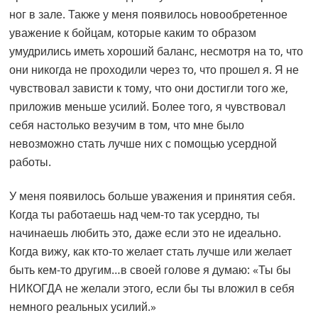
ног в зале. Также у меня появилось новообретенное
уважение к бойцам, которые каким то образом
умудрились иметь хороший баланс, несмотря на то, что
они никогда не проходили через то, что прошел я. Я не
чувствовал зависти к тому, что они достигли того же,
приложив меньше усилий. Более того, я чувствовал
себя настолько везучим в том, что мне было
невозможно стать лучше них с помощью усердной
работы.
У меня появилось больше уважения и принятия себя.
Когда ты работаешь над чем-то так усердно, ты
начинаешь любить это, даже если это не идеально.
Когда вижу, как кто-то желает стать лучше или желает
быть кем-то другим…в своей голове я думаю: «Ты бы
НИКОГДА не желали этого, если бы ты вложил в себя
немного реальных усилий.»