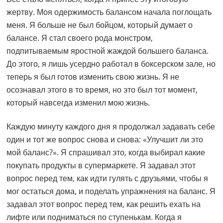
жертву. Моя одержимость балансом начала поглощать
меня. Я больше не был бойцом, который думает о
балансе. Я стал своего рода монстром,
подпитываемым яростной жаждой большего баланса.
До этого, я лишь усердно работал в боксерском зале, но
теперь я был готов изменить свою жизнь. Я не
осознавал этого в то время, но это был тот момент,
который навсегда изменил мою жизнь.
Каждую минуту каждого дня я продолжал задавать себе
один и тот же вопрос снова и снова: «Улучшит ли это
мой баланс?». Я спрашивал это, когда выбирал какие
покупать продукты в супермаркете. Я задавал этот
вопрос перед тем, как идти гулять с друзьями, чтобы я
мог остаться дома, и поделать упражнения на баланс. Я
задавал этот вопрос перед тем, как решить ехать на
лифте или подниматься по ступенькам. Когда я