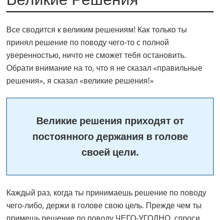
Все сводится к великим решениям! Как только ты
принял решение по поводу чего-то с полной
уверенностью, ничто не сможет тебя остановить.
Обрати внимание на то, что я не сказал «правильные
решения», я сказал «великие решения!»
Великие решения приходят от
постоянного держания в голове
своей цели.
Каждый раз, когда ты принимаешь решение по поводу
чего-либо, держи в голове свою цель. Прежде чем ты
примешь решение по поводу ЧЕГО-УГОДНО, спроси