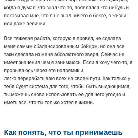
когда я думал, что знал что-то, появлялся кто-нибудь и
показывал мне, что я не знал ничего о боксе, о жизни
или даже величии.
Вся тяжелая работа, которую я провел, не сделала
меня самым сбалансированным бойцом, но она все
таки сделала из меня абсолютного зверя. Сейчас не
имеет значения чем я занимаюсь. Если я хочу чего-то, я
прорываюсь через это напрямик и
легко перерабатываю всех на своем пути. Как только у
тебя будет система для того, чтобы быть выдающимся,
ты можешь снова использовать ее для чего угодно и
иметь все, что ты только хотел в жизни.
Как понять, что ты принимаешь