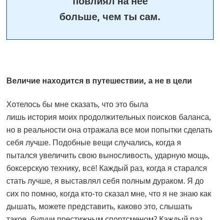
повлиял на нее
больше, чем ты сам.
Величие находится в путешествии, а не в цели
Хотелось бы мне сказать, что это была
лишь история моих продолжительных поисков баланса,
но в реальности она отражала все мои попытки сделать
себя лучше. Подобные вещи случались, когда я
пытался увеличить свою выносливость, ударную мощь,
боксерскую технику, всё! Каждый раз, когда я старался
стать лучше, я выставлял себя полным дураком. Я до
сих по помню, когда кто-то сказал мне, что я не знаю как
дышать, можете представить, каково это, слышать
такое, будучи престижным спортсменом? Каждый раз,