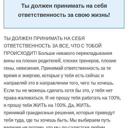
Ты должен принимать на себя
ответственность за свою жизнь!
ТЫ ДОЛЖЕН ПРИНИМАТЬ НА СЕБЯ
ОТВЕТСТВЕННОСТЬ ЗА ВСЕ, ЧТО С ТОБОЙ
ПРОИСХОДИТ! Больше никакого перекладывания
вины на плохих родителей, плохих тренеров, плохие
гены, невезения. Принимай ответственность за те
время и энергию, которые у тебя есть сейчас и
направляй это в направлении того, чего ты хочешь.
Если ты не можешь сделать хотя бы это, у тебя нет
права жаловаться. Я не прошу тебя работать на 100%,
я прошу тебя ЖИТЬ на 100%. Да, ЖИТЬ,
принимай грандиозные решения, которые приведут
тебя туда, где ты хочешь быть. Мы выбираем путь
величия не потому, что мы по-садистски любим