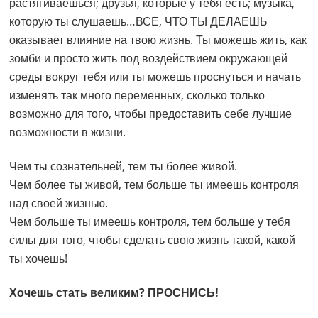
растягиваешься; друзья, которые у тебя есть; музыка,
которую ты слушаешь…ВСЕ, ЧТО ТЫ ДЕЛАЕШЬ
оказывает влияние на твою жизнь. Ты можешь жить, как
зомби и просто жить под воздействием окружающей
среды вокруг тебя или ты можешь проснуться и начать
изменять так много переменных, сколько только
возможно для того, чтобы предоставить себе лучшие
возможности в жизни.
Чем ты сознательней, тем ты более живой.
Чем более ты живой, тем больше ты имеешь контроля
над своей жизнью.
Чем больше ты имеешь контроля, тем больше у тебя
силы для того, чтобы сделать свою жизнь такой, какой
ты хочешь!
Хочешь стать великим? ПРОСНИСЬ!