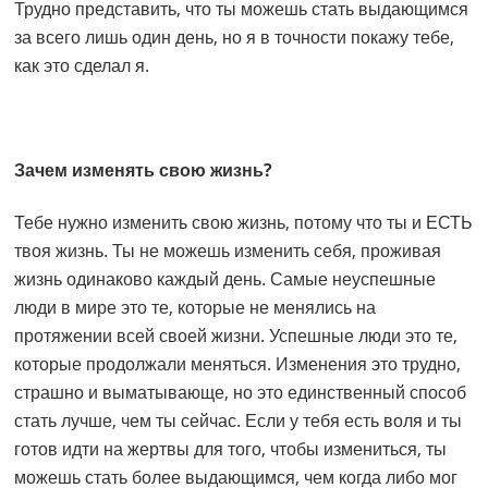
Трудно представить, что ты можешь стать выдающимся
за всего лишь один день, но я в точности покажу тебе,
как это сделал я.
Зачем изменять свою жизнь?
Тебе нужно изменить свою жизнь, потому что ты и ЕСТЬ
твоя жизнь. Ты не можешь изменить себя, проживая
жизнь одинаково каждый день. Самые неуспешные
люди в мире это те, которые не менялись на
протяжении всей своей жизни. Успешные люди это те,
которые продолжали меняться. Изменения это трудно,
страшно и выматывающе, но это единственный способ
стать лучше, чем ты сейчас. Если у тебя есть воля и ты
готов идти на жертвы для того, чтобы измениться, ты
можешь стать более выдающимся, чем когда либо мог