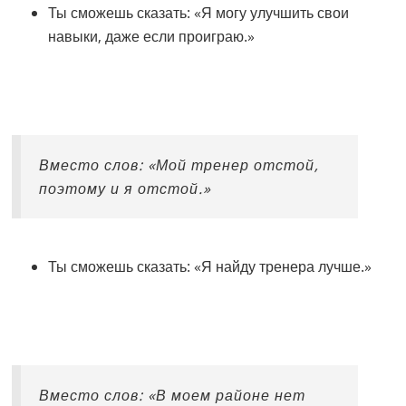
Ты сможешь сказать: «Я могу улучшить свои
навыки, даже если проиграю.»
Вместо слов: «Мой тренер отстой,
поэтому и я отстой.»
Ты сможешь сказать: «Я найду тренера лучше.»
Вместо слов: «В моем районе нет