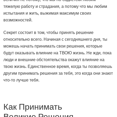
тяжелую работу и страдания, а потому что мы любим
испытания и жить, выжимая максимум своих
возможностей.
Секрет состоит в том, чтобы принять решение
относительно всего. Начиная с сегодняшнего дня, ты
можешь начать принимать свои решения, которые
будут оказывать влияние на ТВОЮ жизнь. Не жди, пока
люди и внешние обстоятельства окажут влияние на
твою жизнь. Единственное время, когда ты позволяешь
другим принимать решения за тебя, это когда они знают
что-то лучше тебя.
Как Принимать
Великие Решения