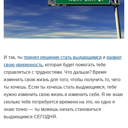
И так, ты
принял решение стать выдающимся
и
развил
свою уверенность
, которая будет помогать тебе
справляться с трудностями. Что дальше? Время
изменить свою жизнь для того, чтобы получить то, чего
ты хочешь. Если ты хочешь стать выдающимся, тебе
нужно изменить свою жизнь и изменить себя. Я не знаю
сколько тебе потребуется времени на это, но одно я
знаю точно — ты можешь начать становиться
выдающимся СЕГОДНЯ.