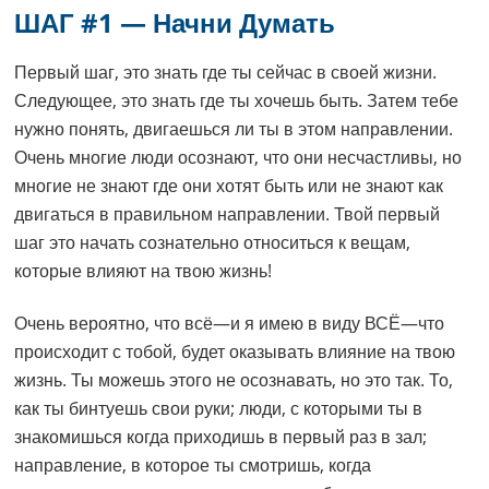
ШАГ #1 — Начни Думать
Первый шаг, это знать где ты сейчас в своей жизни.
Следующее, это знать где ты хочешь быть. Затем тебе
нужно понять, двигаешься ли ты в этом направлении.
Очень многие люди осознают, что они несчастливы, но
многие не знают где они хотят быть или не знают как
двигаться в правильном направлении. Твой первый
шаг это начать сознательно относиться к вещам,
которые влияют на твою жизнь!
Очень вероятно, что всё—и я имею в виду ВСЁ—что
происходит с тобой, будет оказывать влияние на твою
жизнь. Ты можешь этого не осознавать, но это так. То,
как ты бинтуешь свои руки; люди, с которыми ты в
знакомишься когда приходишь в первый раз в зал;
направление, в которое ты смотришь, когда