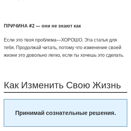
ПРИЧИНА #2 — они не знают как
Если это твоя проблема—ХОРОШО. Эта статья для
тебя. Продолжай читать, потому что изменение своей
жизни это довольно легко, если ты хочешь это сделать.
Как Изменить Свою Жизнь
Принимай сознательные решения.