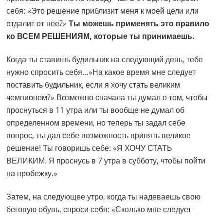
себя: «Это решение приблизит меня к моей цели или
отдалит от нее?»
Ты можешь применять это правило
ко ВСЕМ РЕШЕНИЯМ, которые ты принимаешь.
Когда ты ставишь будильник на следующий день, тебе
нужно спросить себя…»На какое время мне следует
поставить будильник, если я хочу стать великим
чемпионом?» Возможно сначала ты думал о том, чтобы
проснуться в 11 утра или ты вообще не думал об
определенном времени, но теперь ты задал себе
вопрос, ты дал себе возможность принять великое
решение! Ты говоришь себе: «Я ХОЧУ СТАТЬ
ВЕЛИКИМ. Я проснусь в 7 утра в субботу, чтобы пойти
на пробежку.»
Затем, на следующее утро, когда ты надеваешь свою
беговую обувь, спроси себя: «Сколько мне следует