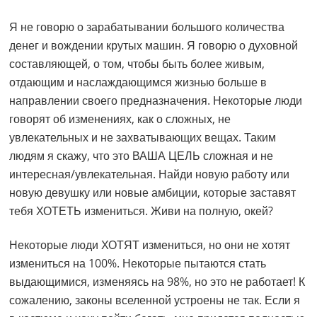
Я не говорю о зарабатывании большого количества
денег и вождении крутых машин. Я говорю о духовной
составляющей, о том, чтобы быть более живым,
отдающим и наслаждающимся жизнью больше в
направлении своего предназначения. Некоторые люди
говорят об изменениях, как о сложных, не
увлекательных и не захватывающих вещах. Таким
людям я скажу, что это ВАША ЦЕЛЬ сложная и не
интересная/увлекательная. Найди новую работу или
новую девушку или новые амбиции, которые заставят
тебя ХОТЕТЬ измениться. Живи на полную, окей?
Некоторые люди ХОТЯТ измениться, но они не хотят
измениться на 100%. Некоторые пытаются стать
выдающимися, изменяясь на 98%, но это не работает! К
сожалению, законы вселенной устроены не так. Если я