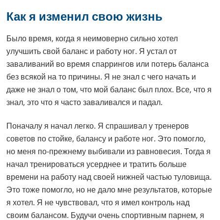
Как я изменил свою жизнь
Было время, когда я неимоверно сильно хотел
улучшить свой баланс и работу ног. Я устал от
заваливаний во время спаррингов или потерь баланса
без всякой на то причины. Я не знал с чего начать и
даже не знал о том, что мой баланс был плох. Все, что я
знал, это что я часто заваливался и падал.
Поначалу я начал легко. Я спрашивал у тренеров
советов по стойке, балансу и работе ног. Это помогло,
но меня по-прежнему выбивали из равновесия. Тогда я
начал тренироваться усерднее и тратить больше
времени на работу над своей нижней частью туловища.
Это тоже помогло, но не дало мне результатов, которые
я хотел. Я не чувствовал, что я имел контроль над
своим балансом. Будучи очень спортивным парнем, я