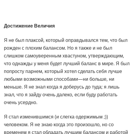
Достижение Величия
Я не был плаксой, который оправдывался тем, что был
рожден с плохим балансом. Но я также и не был
слишком самоуверенным хвастуном, утверждающим,
что однажды у меня будет лучший баланс в мире. Я был
попросту парнем, который хотел сделать себя лучше
любыми возможными способами—ни больше, ни
меньше. Я не знал когда я доберусь до туда; я лишь
знал, что я зайду очень далеко, если буду работать
очень усердно.
Я стал изменившимся (и слегка одержимым ;))
человеком. Я не знаю когда это произошло, но со
временем я стал обладать лучшим балансом и работой