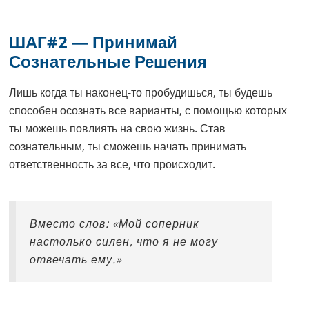
ШАГ#2 — Принимай
Сознательные Решения
Лишь когда ты наконец-то пробудишься, ты будешь
способен осознать все варианты, с помощью которых
ты можешь повлиять на свою жизнь. Став
сознательным, ты сможешь начать принимать
ответственность за все, что происходит.
Вместо слов: «Мой соперник
настолько силен, что я не могу
отвечать ему.»