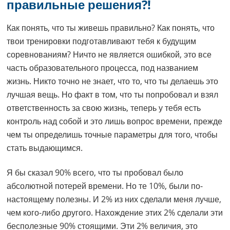
правильные решения?!
Как понять, что ты живешь правильно? Как понять, что
твои тренировки подготавливают тебя к будущим
соревнованиям? Ничто не является ошибкой, это все
часть образовательного процесса, под названием
жизнь. Никто точно не знает, что то, что ты делаешь это
лучшая вещь. Но факт в том, что ты попробовал и взял
ответственность за свою жизнь, теперь у тебя есть
контроль над собой и это лишь вопрос времени, прежде
чем ты определишь точные параметры для того, чтобы
стать выдающимся.
Я бы сказал 90% всего, что ты пробовал было
абсолютной потерей времени. Но те 10%, были по-
настоящему полезны. И 2% из них сделали меня лучше,
чем кого-либо другого. Нахождение этих 2% сделали эти
бесполезные 90% стоящими. Эти 2% величия, это