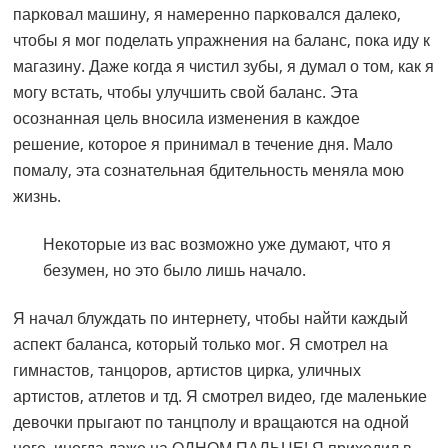
парковал машину, я намеренно парковался далеко,
чтобы я мог поделать упражнения на баланс, пока иду к
магазину. Даже когда я чистил зубы, я думал о том, как я
могу встать, чтобы улучшить свой баланс. Эта
осознанная цель вносила изменения в каждое
решение, которое я принимал в течение дня. Мало
помалу, эта сознательная бдительность меняла мою
жизнь.
Некоторые из вас возможно уже думают, что я
безумен, но это было лишь начало.
Я начал блуждать по интернету, чтобы найти каждый
аспект баланса, который только мог. Я смотрел на
гимнастов, танцоров, артистов цирка, уличных
артистов, атлетов и тд. Я смотрел видео, где маленькие
девочки прыгают по танцполу и вращаются на одной