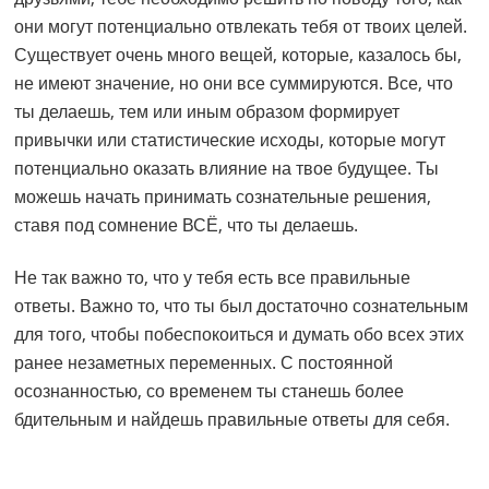
они могут потенциально отвлекать тебя от твоих целей.
Существует очень много вещей, которые, казалось бы,
не имеют значение, но они все суммируются. Все, что
ты делаешь, тем или иным образом формирует
привычки или статистические исходы, которые могут
потенциально оказать влияние на твое будущее. Ты
можешь начать принимать сознательные решения,
ставя под сомнение ВСЁ, что ты делаешь.
Не так важно то, что у тебя есть все правильные
ответы. Важно то, что ты был достаточно сознательным
для того, чтобы побеспокоиться и думать обо всех этих
ранее незаметных переменных. С постоянной
осознанностью, со временем ты станешь более
бдительным и найдешь правильные ответы для себя.