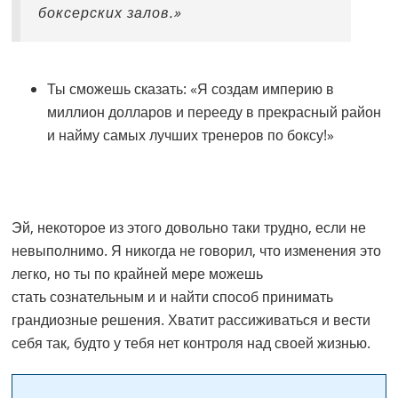
боксерских залов.»
Ты сможешь сказать: «Я создам империю в
миллион долларов и перееду в прекрасный район
и найму самых лучших тренеров по боксу!»
Эй, некоторое из этого довольно таки трудно, если не
невыполнимо. Я никогда не говорил, что изменения это
легко, но ты по крайней мере можешь
стать сознательным и и найти способ принимать
грандиозные решения. Хватит рассиживаться и вести
себя так, будто у тебя нет контроля над своей жизнью.