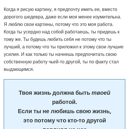
Когда я рисую картину, я предпочту иметь ее, вместо
дорогого шедевра, даже если моя менее изумительна.
Я люблю свои картины, потому что это моя работа.
Когда ты усердно над собой работаешь, ты придешь к
тому же. Ты будешь любить себя не потому что ты
лучший, а потому что ты приложил к этому свои лучшие
усилия. И как только ты начнешь предпочитать свою
собственную работу чьей-то другой, ты по факту стал
выдающимся.
Твоя жизнь должна быть
твоей
работой.
Если ты не любишь свою жизнь,
это потому что кто-то другой