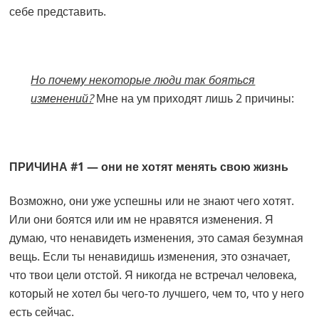
себе представить.
Но почему некоторые люди так бояться
изменений?
Мне на ум приходят лишь 2 причины:
ПРИЧИНА #1 — они не хотят менять свою жизнь
Возможно, они уже успешны или не знают чего хотят.
Или они боятся или им не нравятся изменения. Я
думаю, что ненавидеть изменения, это самая безумная
вещь. Если ты ненавидишь изменения, это означает,
что твои цели отстой. Я никогда не встречал человека,
который не хотел бы чего-то лучшего, чем то, что у него
есть сейчас.