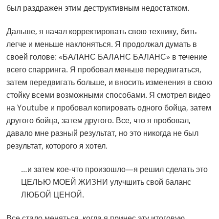
был раздражен этим деструктивным недостатком.
Дальше, я начал корректировать свою технику, бить
легче и меньше наклоняться. Я продолжал думать в
своей голове: «БАЛАНС БАЛАНС БАЛАНС» в течение
всего спарринга. Я пробовал меньше передвигаться,
затем передвигать больше, и вносить изменения в свою
стойку всеми возможными способами. Я смотрел видео
на Youtube и пробовал копировать одного бойца, затем
другого бойца, затем другого. Все, что я пробовал,
давало мне разный результат, но это никогда не был
результат, которого я хотел.
…и затем кое-что произошло—я решил сделать это
ЦЕЛЬЮ МОЕЙ ЖИЗНИ улучшить свой баланс
ЛЮБОЙ ЦЕНОЙ.
Все стало меняться, когда я принес эту итоговую