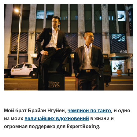
Мой брат Брайан Нгуйен,
чемпион по танго
, и одно
из моих
величайших вдохновений
в жизни и
огромная поддержка для ExpertBoxing.