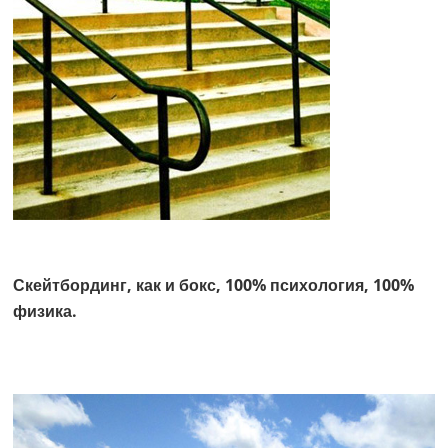
Скейтбординг, как и бокс, 100% психология, 100%
физика.