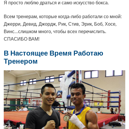
Я просто люблю драться и само искусство бокса.
Всем тренерам, которые когда-либо работали со мной:
Джерри, Девид, Джордж, Рик, Стив, Эрик, Боб, Хосе,
Винс…слишком много, чтобы всех перечислить.
СПАСИБО ВАМ!
В Настоящее Время Работаю
Тренером