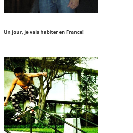
Un jour, je vais habiter en France!