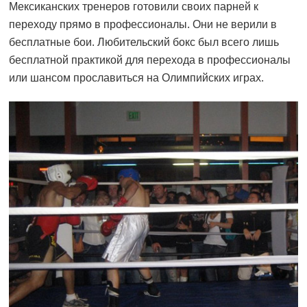
Мексиканских тренеров готовили своих парней к
переходу прямо в профессионалы. Они не верили в
бесплатные бои. Любительский бокс был всего лишь
бесплатной практикой для перехода в профессионалы
или шансом прославиться на Олимпийских играх.