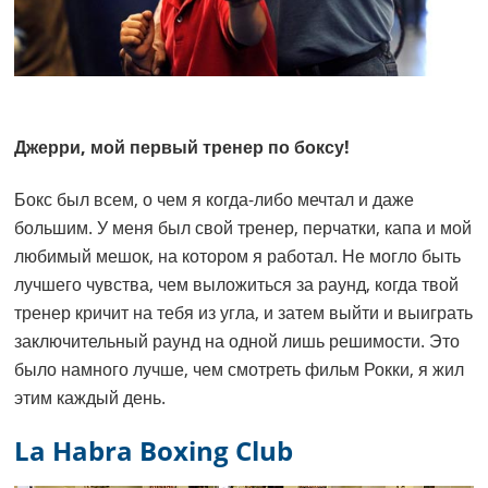
Джерри, мой первый тренер по боксу!
Бокс был всем, о чем я когда-либо мечтал и даже
большим. У меня был свой тренер, перчатки, капа и мой
любимый мешок, на котором я работал. Не могло быть
лучшего чувства, чем выложиться за раунд, когда твой
тренер кричит на тебя из угла, и затем выйти и выиграть
заключительный раунд на одной лишь решимости. Это
было намного лучше, чем смотреть фильм Рокки, я жил
этим каждый день.
La Habra Boxing Club