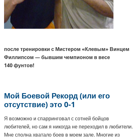
после тренировки с Мистером «Клевым» Винцем
Филлипсом — бывшим чемпионом в весе
140 фунтов!
Мой Боевой Рекорд (или его
отсутствие) это 0-1
Я возможно и спарринговал с сотней бойцов
любителей, но сам я никогда не переходил в любители.
Мне сполна хватало боев в моем зале. Многие из