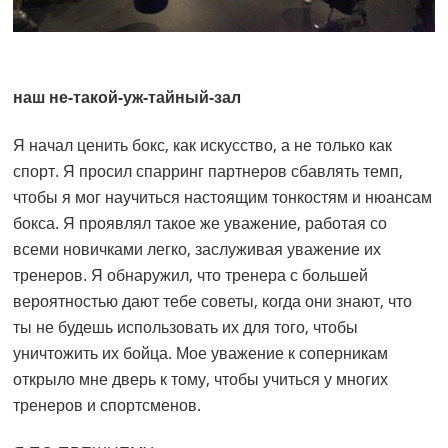
наш не-такой-уж-тайный-зал
Я начал ценить бокс, как искусство, а не только как
спорт. Я просил спарринг партнеров сбавлять темп,
чтобы я мог научиться настоящим тонкостям и нюансам
бокса. Я проявлял такое же уважение, работая со
всеми новичками легко, заслуживая уважение их
тренеров. Я обнаружил, что тренера с большей
вероятностью дают тебе советы, когда они знают, что
ты не будешь использовать их для того, чтобы
уничтожить их бойца. Мое уважение к соперникам
открыло мне дверь к тому, чтобы учиться у многих
тренеров и спортсменов.