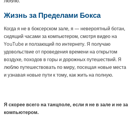
люблю.
Жизнь за Пределами Бокса
Когда я не в боксерском зале, я — невероятный ботан,
сидящий часами за компьютером, смотря видео на
YouTube и ползающий по интернету. Я получаю
удовольствие от проведения времени на открытом
воздухе, походов в горы и дорожных путешествий. Я
люблю путешествовать по миру, посещая новые места
и узнавая новые пути к тому, как жить на полную.
Я скорее всего на танцполе, если я не в зале и не за
компьютером.