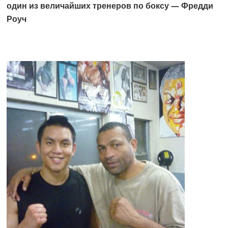
один из величайших тренеров по боксу — Фредди
Роуч