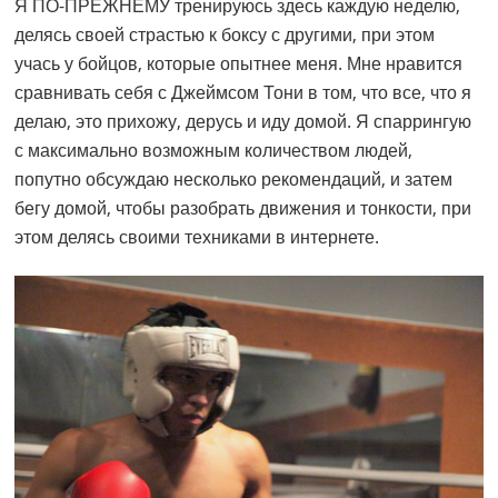
Я ПО-ПРЕЖНЕМУ тренируюсь здесь каждую неделю,
делясь своей страстью к боксу с другими, при этом
учась у бойцов, которые опытнее меня. Мне нравится
сравнивать себя с Джеймсом Тони в том, что все, что я
делаю, это прихожу, дерусь и иду домой. Я спаррингую
с максимально возможным количеством людей,
попутно обсуждаю несколько рекомендаций, и затем
бегу домой, чтобы разобрать движения и тонкости, при
этом делясь своими техниками в интернете.