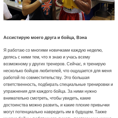
Ассистирую моего друга и бойца, Вэна
Я работаю со многими новичками каждую неделю,
делясь с ними тем, что я знаю и учась всему
возможному у других тренеров. Сейчас, я тренирую
несколько бойцов любителей, что ощущается для меня
работой по совместительству. Это большая
ответственность, подбирать специальные тренировки и
упражнения для каждого бойца. За ними нужно
внимательно смотреть, чтобы увидеть, какие
достоинства можно развить, и какие плохие привычки
могут потенциально навредить им в будущем. Также