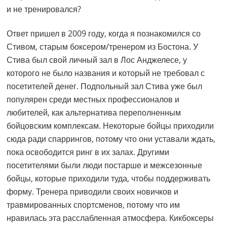
и не тренировался?
Ответ пришел в 2009 году, когда я познакомился со
Стивом, старым боксером/тренером из Бостона. У
Стива был свой личный зал в Лос Анджелесе, у
которого не было названия и который не требовал с
посетителей денег. Подпольный зал Стива уже был
популярен среди местных профессионалов и
любителей, как альтернатива переполненным
бойцовским комплексам. Некоторые бойцы приходили
сюда ради спаррингов, потому что они уставали ждать,
пока освободится ринг в их залах. Другими
посетителями были люди постарше и межсезонные
бойцы, которые приходили туда, чтобы поддерживать
форму. Тренера приводили своих новичков и
травмированных спортсменов, потому что им
нравилась эта расслабленная атмосфера. Кикбоксеры