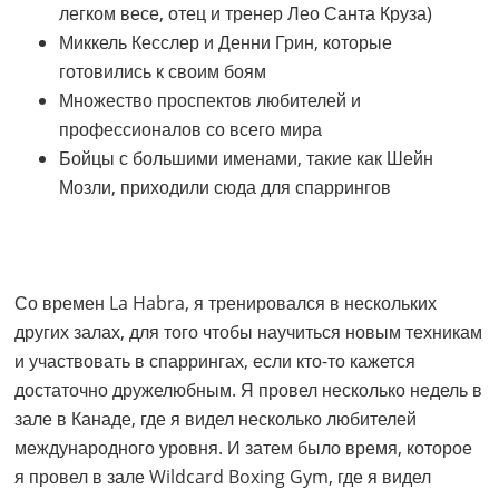
легком весе, отец и тренер Лео Санта Круза)
Миккель Кесслер и Денни Грин, которые
готовились к своим боям
Множество проспектов любителей и
профессионалов со всего мира
Бойцы с большими именами, такие как Шейн
Мозли, приходили сюда для спаррингов
Со времен La Habra, я тренировался в нескольких
других залах, для того чтобы научиться новым техникам
и участвовать в спаррингах, если кто-то кажется
достаточно дружелюбным. Я провел несколько недель в
зале в Канаде, где я видел несколько любителей
международного уровня. И затем было время, которое
я провел в зале Wildcard Boxing Gym, где я видел