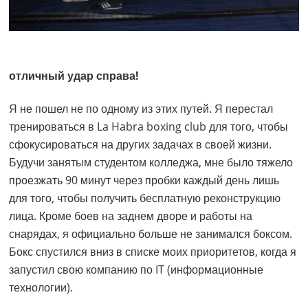
отличный удар справа!
Я не пошел не по одному из этих путей. Я перестал
тренироваться в La Habra boxing club для того, чтобы
сфокусироваться на других задачах в своей жизни.
Будучи занятым студентом колледжа, мне было тяжело
проезжать 90 минут через пробки каждый день лишь
для того, чтобы получить бесплатную реконструкцию
лица. Кроме боев на заднем дворе и работы на
снарядах, я официально больше не занимался боксом.
Бокс спустился вниз в списке моих приоритетов, когда я
запустил свою компанию по IT (информационные
технологии).