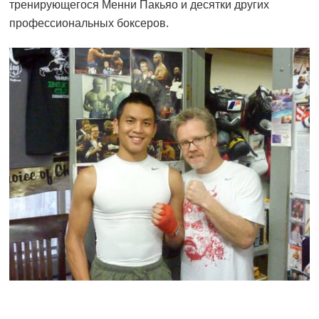
тренирующегося Менни Пакьяо и десятки других
профессиональных боксеров.