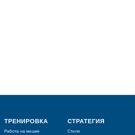
ТРЕНИРОВКА
СТРАТЕГИЯ
Работа на мешке
Стили