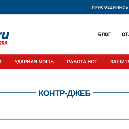
ПРИСОЕДИНИСЬ 
БЛОГ
О
В
УДАРНАЯ МОЩЬ
РАБОТА НОГ
ЗАЩИТ
КОНТР-ДЖЕБ